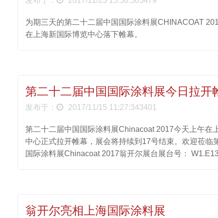
发布于：
2017/11/23 15:58:503479
为期三天的第二十二届中国国际涂料展CHINACOAT 201
在上海新国际博览中心落下帷幕。
第二十二届中国国际涂料展今日拉开
发布于：
2017/11/15 11:27:343401
第二十二届中国国际涂料展Chinacoat 2017今天上午
中心正式拉开帷幕，展会将持续到17号结束。欢迎莅临
国际涂料展Chinacoat 2017翁开尔展台展台号： W1.E13
翁开尔亮相上海国际涂料展