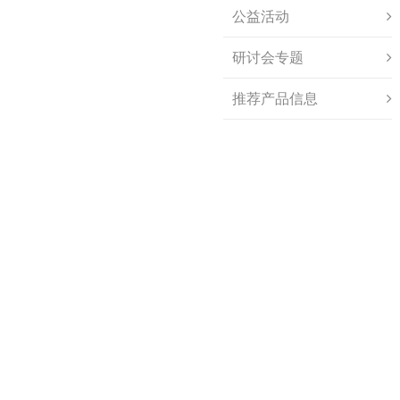
公益活动
研讨会专题
推荐产品信息