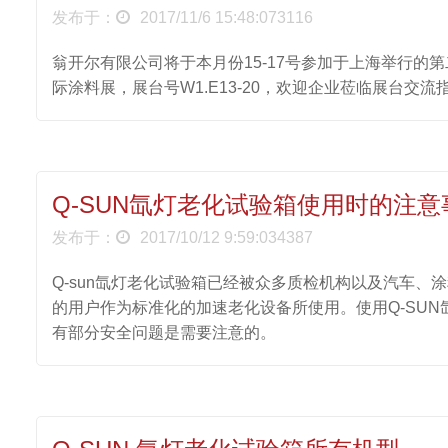
发布于：
2017/11/6 15:48:073116
翁开尔有限公司将于本月份15-17号参加于上海举行的
际涂料展，展台号W1.E13-20，欢迎企业莅临展台交流
Q-SUN氙灯老化试验箱使用时的注意
发布于：
2017/10/12 9:59:034387
Q-sun氙灯老化试验箱已经被众多质检机构以及汽车、
的用户作为标准化的加速老化设备所使用。使用Q-SUN
有部分安全问题是需要注意的。