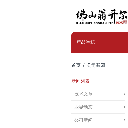
产品导航
首页
公司新闻
新闻列表
技术文章
业界动态
公司新闻