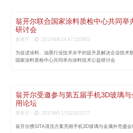
翁开尔联合国家涂料质检中心共同举
研讨会
发布于：
2017/8/8 14:47:232951
为促进涂料、油墨行业技术水平的提升及解决企业技术瓶
国家涂料质检中心共同举办涂料技术公益研讨会
翁开尔受邀参与第五届手机3D玻璃与
用论坛
发布于：
2017/6/5 17:02:013177
翁开尔携SITA清洗方案亮相手机3D玻璃与金属外壳盛会!