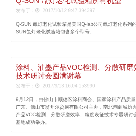
Q-SUN 氙灯老化试验箱所有机型
发布于：
2017/10/12 9:47:394397
Q-SUN 氙灯老化试验箱是美国Q-lab公司氙灯老化系列
SUN氙灯老化试验箱包含多个型号。
涂料、油墨产品VOC检测、分散研磨
技术研讨会圆满谢幕
发布于：
2017/9/13 16:04:153990
9月12日，由佛山市顺德区涂料商会、国家涂料产品质
广东、佛山市翁开尔贸易有限公司主办，南北潮商城协办的
产品VOC检测、分散研磨效率、粒度表征技术专题研讨
基地成功举办。