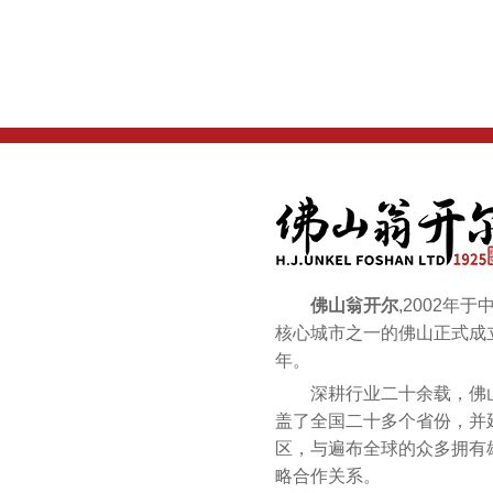
佛山翁开尔
,2002年
核心城市之一的佛山正式成立
年。
深耕行业二十余载，佛山
盖了全国二十多个省份，并
区，与遍布全球的众多拥有
略合作关系。