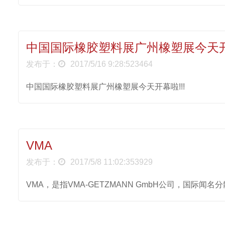
中国国际橡胶塑料展广州橡塑展今天开幕
发布于：
2017/5/16 9:28:523464
中国国际橡胶塑料展广州橡塑展今天开幕啦!!!
VMA
发布于：
2017/5/8 11:02:353929
VMA，是指VMA-GETZMANN GmbH公司，国际闻名