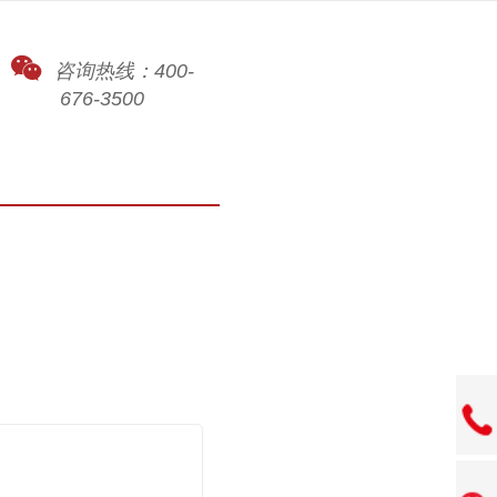
咨询热线：400-
676-3500