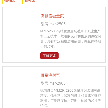
插桶泵
隔膜泵
高精度微量泵
型号:mzr-2505
MZR-2505高精度微量泵适用于工业生产
和工艺技术，紧凑的设计和集成的微控制
器，具有广泛粘度适用范围，并且保持细
小的尺寸。
了解更多
微量注射泵
型号:mzr-2905
德国进口的MZR-2905微量注射泵拥有高
精度、低脉动，紧凑的设计和集成的微控
制器，广泛粘度适用范围，袖珍的尺寸等
特点。