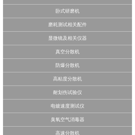
卧式研磨机
磨耗测试相关配件
显微镜及相关仪器
真空分散机
防爆分散机
高粘度分散机
耐划伤试验仪
电镀速度测试仪
臭氧空气消毒器
高速分散机