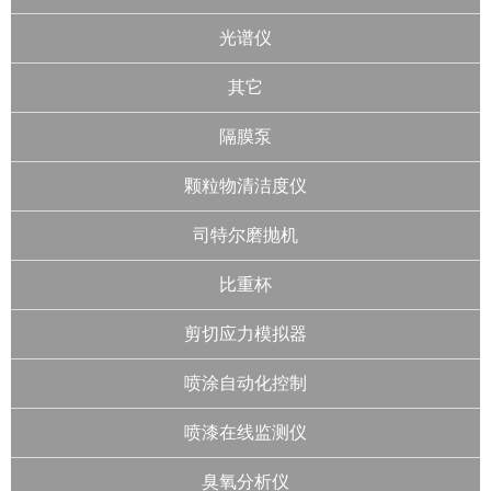
光谱仪
其它
隔膜泵
颗粒物清洁度仪
司特尔磨抛机
比重杯
剪切应力模拟器
喷涂自动化控制
喷漆在线监测仪
臭氧分析仪