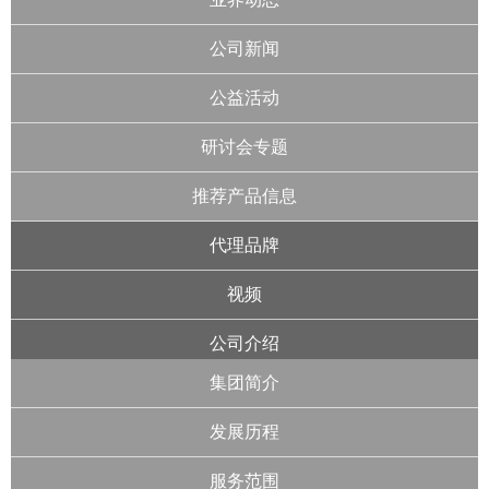
公司新闻
公益活动
研讨会专题
推荐产品信息
代理品牌
视频
公司介绍
集团简介
发展历程
服务范围