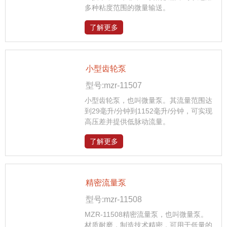
多种粘度范围的微量输送。
了解更多
小型齿轮泵
型号:mzr-11507
小型齿轮泵，也叫微量泵。其流量范围达
到29毫升/分钟到1152毫升/分钟，可实现
高压差并提供低脉动流量。
了解更多
精密流量泵
型号:mzr-11508
MZR-11508精密流量泵，也叫微量泵。
材质耐磨，制造技术精密，可用于低量的