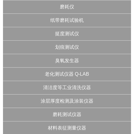
磨耗仪
纸带磨耗试验机
挺度测试仪
划痕测试仪
臭氧发生器
老化测试仪器 Q-LAB
清洁度等工业清洗仪器
涂层厚度检测及涂装仪器
磨耗测试仪器
材料表征测量仪器