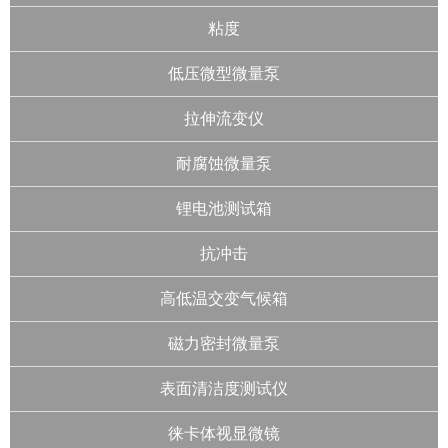
粘度
低压微型微量泵
拉伸流变仪
耐腐蚀微量泵
锂电池测试箱
抗冲击
高低温交变气候箱
磁力密封微量泵
表面清洁度测试仪
徕卡体视显微镜