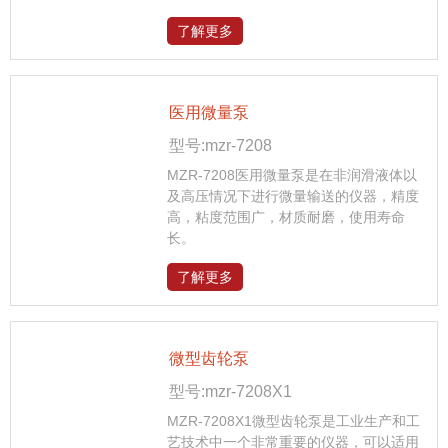
了解更多
医用微量泵
型号:mzr-7208
MZR-7208医用微量泵是在非润滑液体以
及高压情况下进行微量输送的仪器，精度
高，粘度范围广，材质耐磨，使用寿命
长。
了解更多
微型齿轮泵
型号:mzr-7208X1
MZR-7208X1微型齿轮泵是工业生产和工
艺技术中一个非常重要的仪器，可以适用