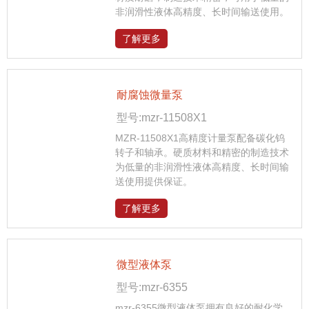
非润滑性液体高精度、长时间输送使用。
了解更多
耐腐蚀微量泵
型号:mzr-11508X1
MZR-11508X1高精度计量泵配备碳化钨
转子和轴承。硬质材料和精密的制造技术
为低量的非润滑性液体高精度、长时间输
送使用提供保证。
了解更多
微型液体泵
型号:mzr-6355
mzr-6355微型液体泵拥有良好的耐化学