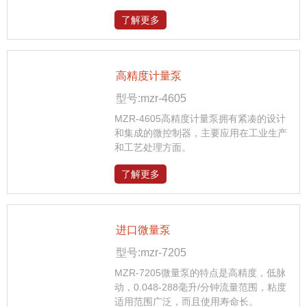
了解更多
高精度计量泵
型号:mzr-4605
MZR-4605高精度计量泵拥有紧凑的设计
和集成的微控制器，主要应用在工业生产
和工艺处理方面。
了解更多
进口微量泵
型号:mzr-7205
MZR-7205微量泵的特点是高精度，低脉
动，0.048-288毫升/分钟流量范围，粘度
适用范围广泛，而且使用寿命长。