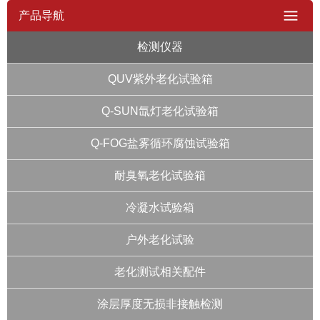
产品导航
检测仪器
QUV紫外老化试验箱
Q-SUN氙灯老化试验箱
Q-FOG盐雾循环腐蚀试验箱
耐臭氧老化试验箱
冷凝水试验箱
户外老化试验
老化测试相关配件
涂层厚度无损非接触检测