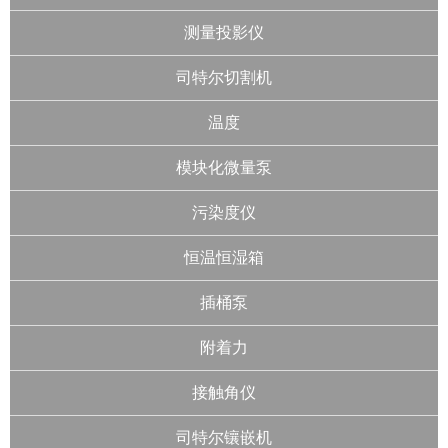
测量投影仪
司特尔切割机
温度
模块化微量泵
污染度仪
恒温恒湿箱
插桶泵
附着力
接触角仪
司特尔镶嵌机