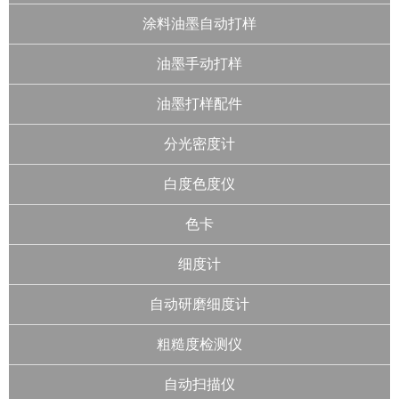
涂料油墨自动打样
油墨手动打样
油墨打样配件
分光密度计
白度色度仪
色卡
细度计
自动研磨细度计
粗糙度检测仪
自动扫描仪