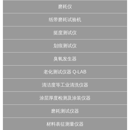
磨耗仪
纸带磨耗试验机
挺度测试仪
划痕测试仪
臭氧发生器
老化测试仪器 Q-LAB
清洁度等工业清洗仪器
涂层厚度检测及涂装仪器
磨耗测试仪器
材料表征测量仪器