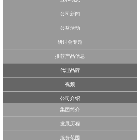
公司新闻
公益活动
研讨会专题
推荐产品信息
代理品牌
视频
公司介绍
集团简介
发展历程
服务范围