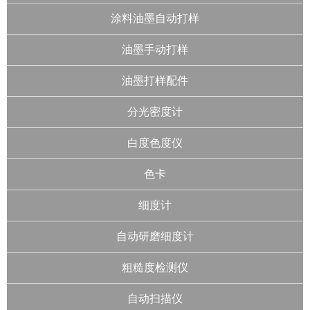
涂料油墨自动打样
油墨手动打样
油墨打样配件
分光密度计
白度色度仪
色卡
细度计
自动研磨细度计
粗糙度检测仪
自动扫描仪