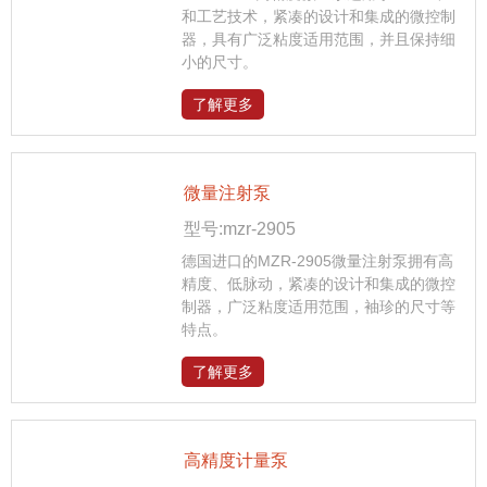
和工艺技术，紧凑的设计和集成的微控制
器，具有广泛粘度适用范围，并且保持细
小的尺寸。
了解更多
微量注射泵
型号:mzr-2905
德国进口的MZR-2905微量注射泵拥有高
精度、低脉动，紧凑的设计和集成的微控
制器，广泛粘度适用范围，袖珍的尺寸等
特点。
了解更多
高精度计量泵