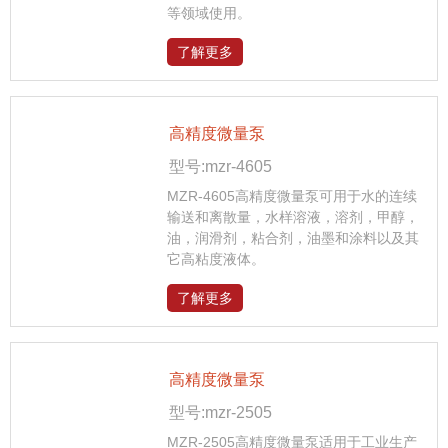
等领域使用。
了解更多
高精度微量泵
型号:mzr-4605
MZR-4605高精度微量泵可用于水的连续
输送和离散量，水样溶液，溶剂，甲醇，
油，润滑剂，粘合剂，油墨和涂料以及其
它高粘度液体。
了解更多
高精度微量泵
型号:mzr-2505
MZR-2505高精度微量泵适用于工业生产