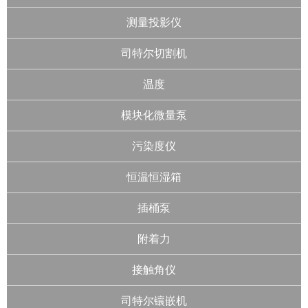
测量投影仪
司特尔切割机
温度
模块化微量泵
污染度仪
恒温恒湿箱
插桶泵
附着力
接触角仪
司特尔镶嵌机