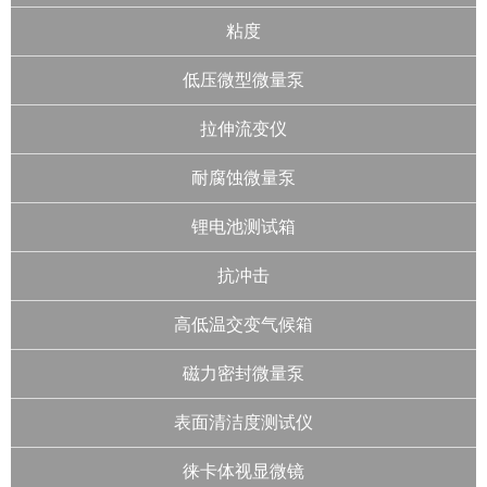
粘度
低压微型微量泵
拉伸流变仪
耐腐蚀微量泵
锂电池测试箱
抗冲击
高低温交变气候箱
磁力密封微量泵
表面清洁度测试仪
徕卡体视显微镜