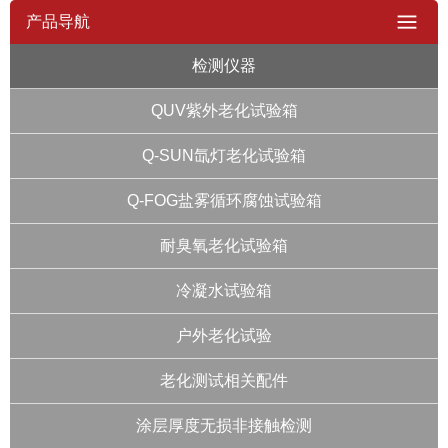
产品导航
检测仪器
QUV紫外老化试验箱
Q-SUN氙灯老化试验箱
Q-FOG盐雾循环腐蚀试验箱
耐臭氧老化试验箱
冷凝水试验箱
户外老化试验
老化测试相关配件
涂层厚度无损非接触检测