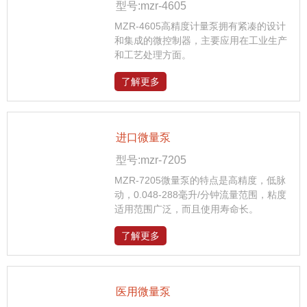
型号:mzr-4605
MZR-4605高精度计量泵拥有紧凑的设计
和集成的微控制器，主要应用在工业生产
和工艺处理方面。
了解更多
进口微量泵
型号:mzr-7205
MZR-7205微量泵的特点是高精度，低脉
动，0.048-288毫升/分钟流量范围，粘度
适用范围广泛，而且使用寿命长。
了解更多
医用微量泵