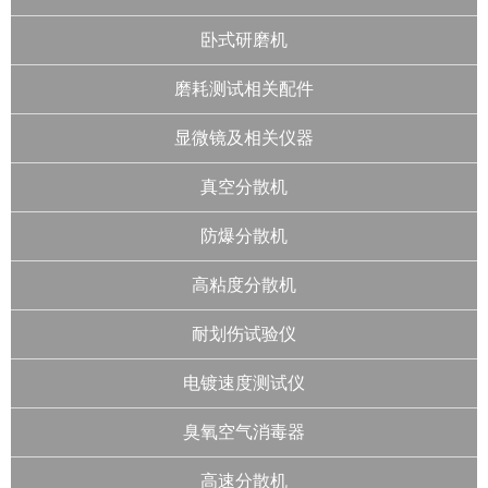
卧式研磨机
磨耗测试相关配件
显微镜及相关仪器
真空分散机
防爆分散机
高粘度分散机
耐划伤试验仪
电镀速度测试仪
臭氧空气消毒器
高速分散机