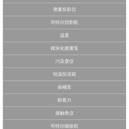
测量投影仪
司特尔切割机
温度
模块化微量泵
污染度仪
恒温恒湿箱
插桶泵
附着力
接触角仪
司特尔镶嵌机