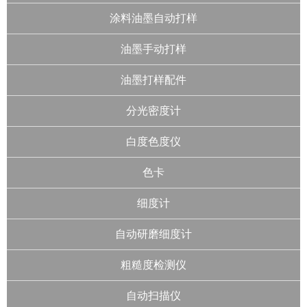
涂料油墨自动打样
油墨手动打样
油墨打样配件
分光密度计
白度色度仪
色卡
细度计
自动研磨细度计
粗糙度检测仪
自动扫描仪