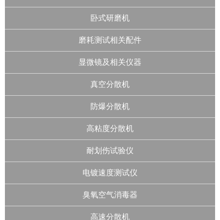
卧式研磨机
磨耗测试相关配件
显微镜及相关仪器
真空分散机
防爆分散机
高粘度分散机
耐划伤试验仪
电镀速度测试仪
臭氧空气消毒器
高速分散机