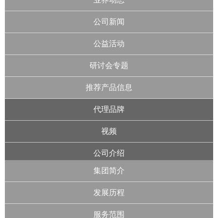
公司新闻
公益活动
研讨会专题
推荐产品信息
代理品牌
视频
公司介绍
集团简介
发展历程
服务范围