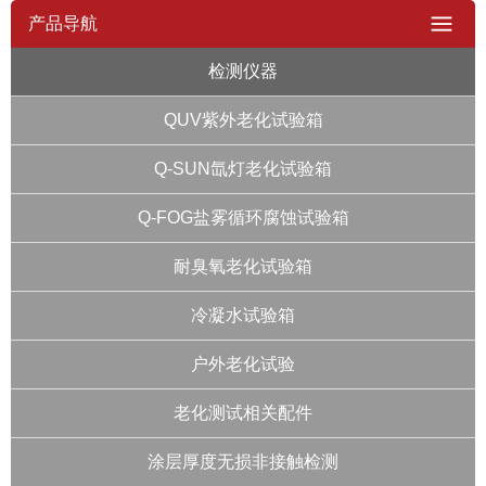
产品导航
检测仪器
QUV紫外老化试验箱
Q-SUN氙灯老化试验箱
Q-FOG盐雾循环腐蚀试验箱
耐臭氧老化试验箱
冷凝水试验箱
户外老化试验
老化测试相关配件
涂层厚度无损非接触检测