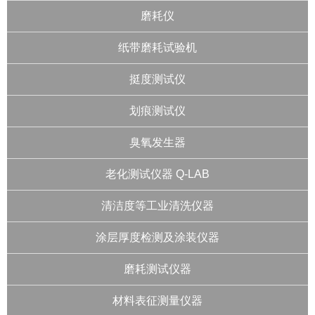
磨耗仪
纸带磨耗试验机
挺度测试仪
划痕测试仪
臭氧发生器
老化测试仪器 Q-LAB
清洁度等工业清洗仪器
涂层厚度检测及涂装仪器
磨耗测试仪器
材料表征测量仪器