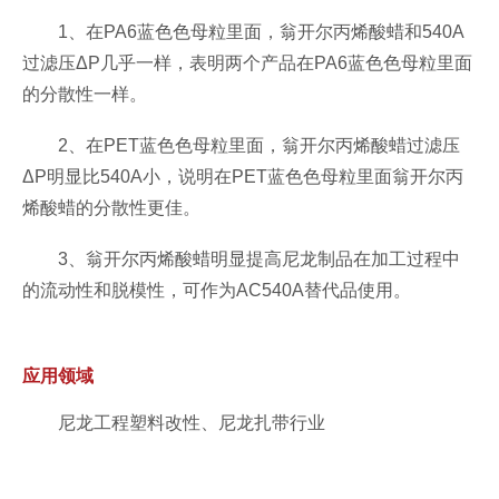
1、在PA6蓝色色母粒里面，翁开尔丙烯酸蜡和540A
过滤压ΔP几乎一样，表明两个产品在PA6蓝色色母粒里面
的分散性一样。
2、在PET蓝色色母粒里面，翁开尔丙烯酸蜡过滤压
ΔP明显比540A小，说明在PET蓝色色母粒里面翁开尔丙
烯酸蜡的分散性更佳。
3、
翁开尔丙烯酸蜡明显提高尼龙制品在加工过程中
的流动性和脱模性，可作为AC540A替代品使用。
应用领域
尼龙工程塑料改性、
尼龙扎带行业