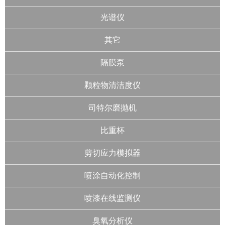
光谱仪
其它
隔膜泵
颗粒物清洁度仪
司特尔磨抛机
比重杯
剪切应力模拟器
喷涂自动化控制
喷漆在线监测仪
臭氧分析仪