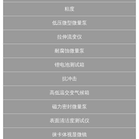
粘度
低压微型微量泵
拉伸流变仪
耐腐蚀微量泵
锂电池测试箱
抗冲击
高低温交变气候箱
磁力密封微量泵
表面清洁度测试仪
徕卡体视显微镜