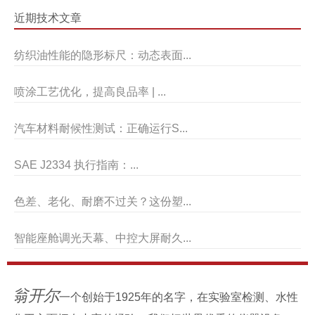
近期技术文章
纺织油性能的隐形标尺：动态表面...
喷涂工艺优化，提高良品率 | ...
汽车材料耐候性测试：正确运行S...
SAE J2334 执行指南：...
色差、老化、耐磨不过关？这份塑...
智能座舱调光天幕、中控大屏耐久...
翁开尔
一个创始于1925年的名字，在实验室检测、水性