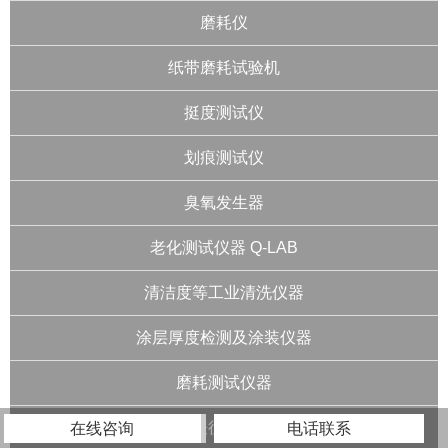
磨耗仪
纸带磨耗试验机
挺度测试仪
划痕测试仪
臭氧发生器
老化测试仪器 Q-LAB
清洁度等工业清洗仪器
涂层厚度检测及涂装仪器
磨耗测试仪器
材料表征测量仪器
在线咨询
电话联系