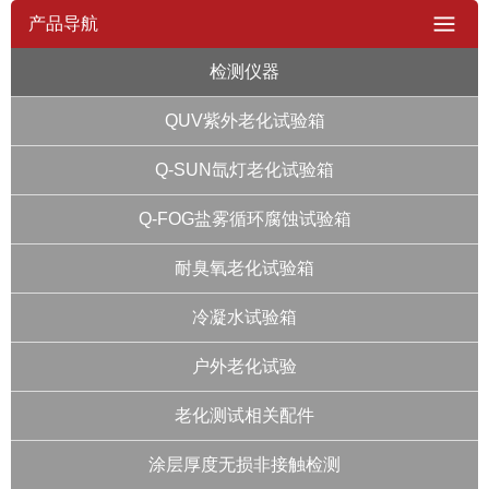
产品导航
检测仪器
QUV紫外老化试验箱
Q-SUN氙灯老化试验箱
Q-FOG盐雾循环腐蚀试验箱
耐臭氧老化试验箱
冷凝水试验箱
户外老化试验
老化测试相关配件
涂层厚度无损非接触检测