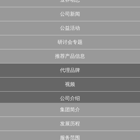
公司新闻
公益活动
研讨会专题
推荐产品信息
代理品牌
视频
公司介绍
集团简介
发展历程
服务范围