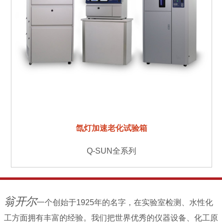
氙灯加速老化试验箱
Q-SUN全系列
翁开尔
一个创始于1925年的名字，在实验室检测、水性化
工方面拥有丰富的经验。我们把世界优秀的仪器设备、化工原