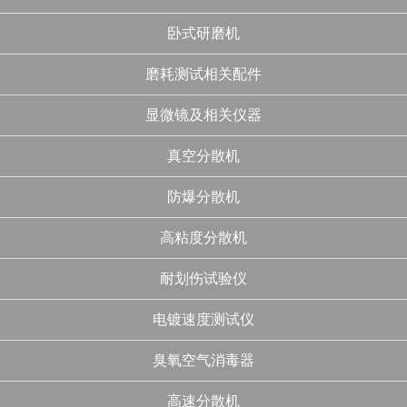
卧式研磨机
磨耗测试相关配件
显微镜及相关仪器
真空分散机
防爆分散机
高粘度分散机
耐划伤试验仪
电镀速度测试仪
臭氧空气消毒器
高速分散机