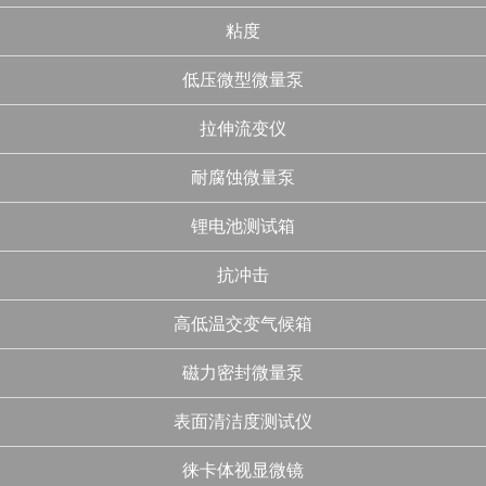
粘度
低压微型微量泵
拉伸流变仪
耐腐蚀微量泵
锂电池测试箱
抗冲击
高低温交变气候箱
磁力密封微量泵
表面清洁度测试仪
徕卡体视显微镜