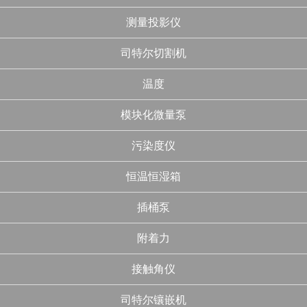
测量投影仪
司特尔切割机
温度
模块化微量泵
污染度仪
恒温恒湿箱
插桶泵
附着力
接触角仪
司特尔镶嵌机