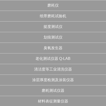
磨耗仪
纸带磨耗试验机
挺度测试仪
划痕测试仪
臭氧发生器
老化测试仪器 Q-LAB
清洁度等工业清洗仪器
涂层厚度检测及涂装仪器
磨耗测试仪器
材料表征测量仪器