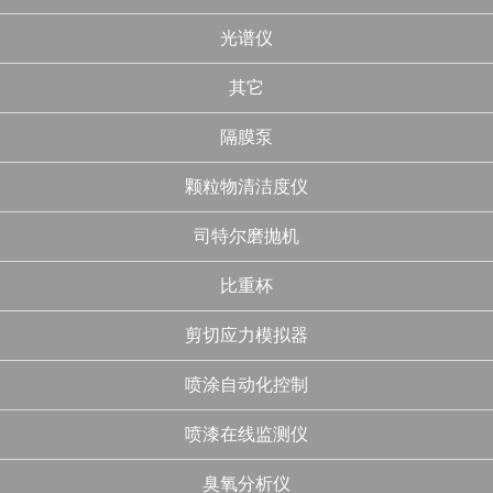
光谱仪
其它
隔膜泵
颗粒物清洁度仪
司特尔磨抛机
比重杯
剪切应力模拟器
喷涂自动化控制
喷漆在线监测仪
臭氧分析仪