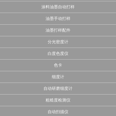
涂料油墨自动打样
油墨手动打样
油墨打样配件
分光密度计
白度色度仪
色卡
细度计
自动研磨细度计
粗糙度检测仪
自动扫描仪