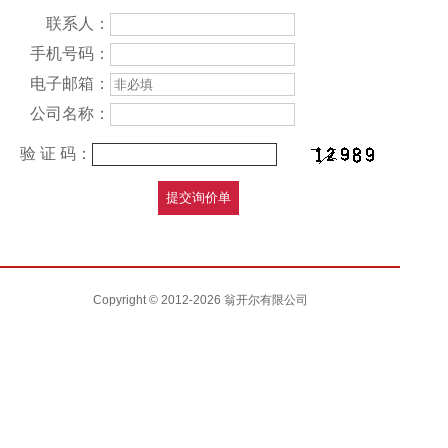
联系人：
手机号码：
电子邮箱：
公司名称：
验 证 码：
Copyright © 2012-2026 翁开尔有限公司