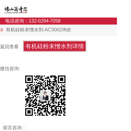
电话咨询：132-0294-7058
有机硅粉末憎水剂-AC5002询价
有机硅粉末憎水剂详情
返回查看
微信咨询:
留言咨询：