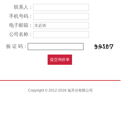
联系人：
手机号码：
电子邮箱：
公司名称：
验 证 码：
Copyright © 2012-2026 翁开尔有限公司