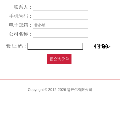
联系人：
手机号码：
电子邮箱：
公司名称：
验 证 码：
Copyright © 2012-2026 翁开尔有限公司