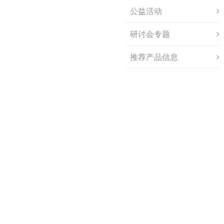
公益活动
研讨会专题
推荐产品信息