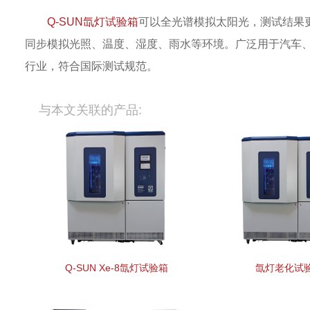
Q-SUN氙灯试验箱
可以全光谱模拟太阳光，测试结果
同步模拟光照、温度、湿度、雨水等环境。广泛用于汽车
行业，符合国际测试规范。
与本文关联的产品:
Q-SUN Xe-8氙灯试验箱
氙灯老化试