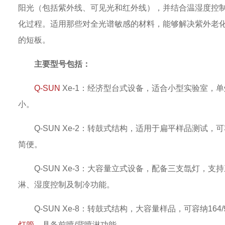
阳光（包括紫外线、可见光和红外线），并结合温湿度控
化过程。适用那些对全光谱敏感的材料，能够解决紫外老
的短板。
主要型号包括：
Q-SUN
Xe-1：经济型台式设备，适合小型实验室，
小。
Q-SUN Xe-2：转鼓式结构，适用于扁平样品测试，
简便。
Q-SUN Xe-3：大容量立式设备，配备三支氙灯，
淋、湿度控制及制冷功能。
Q-SUN Xe-8：转鼓式结构，大容量样品，可容纳164
灯管
，具备前喷/背喷淋功能。