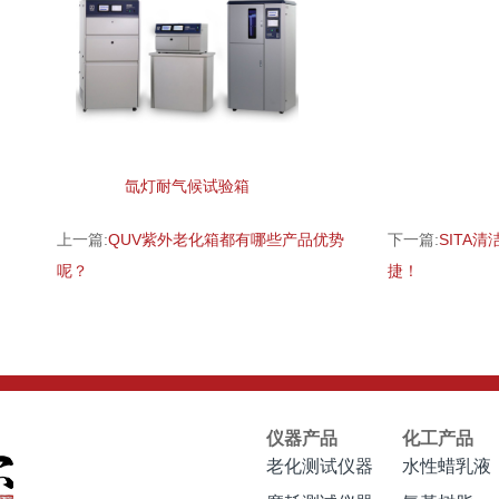
氙灯耐气候试验箱
上一篇:
QUV紫外老化箱都有哪些产品优势
下一篇:
SITA
呢？
捷！
仪器产品
化工产品
老化测试仪器
水性蜡乳液