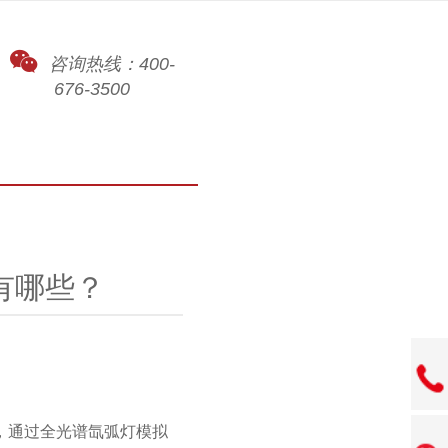
咨询热线：400-
676-3500
有哪些？
，通过全光谱氙弧灯模拟