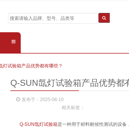
UN氙灯试验箱产品优势都有哪些？
Q-SUN氙灯试验箱产品优势都
发布于：2025-06-10
相关标签：
Q-SUN氙灯试验箱
是一种用于材料耐候性测试的设备