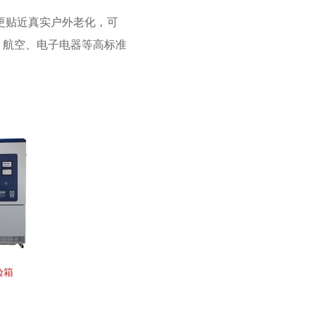
更贴近真实户外老化，可
、航空、电子电器等高标准
验箱