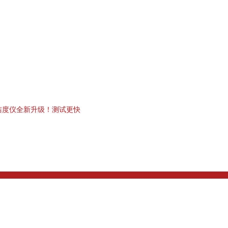
清洁度仪全新升级！测试更快