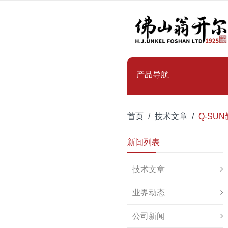
产品导航
首页
技术文章
Q-S
新闻列表
技术文章
业界动态
公司新闻