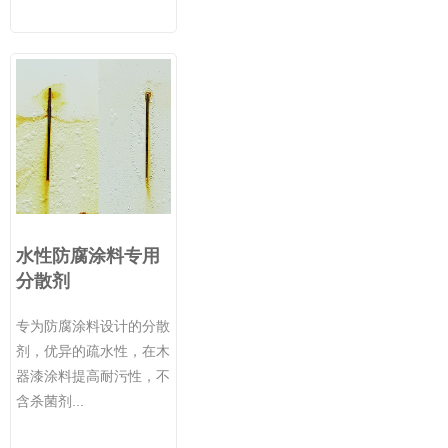
水性防腐涂料专用
分散剂
专为防腐涂料设计的分散
剂，优异的疏水性，在木
器漆涂料提高耐污性，不
含杀菌剂...