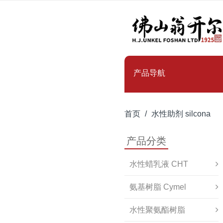
产品导航
首页
水性助剂 silcona
产品分类
水性蜡乳液 CHT
氨基树脂 Cymel
水性聚氨酯树脂