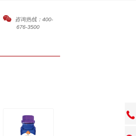
咨询热线：400-
676-3500