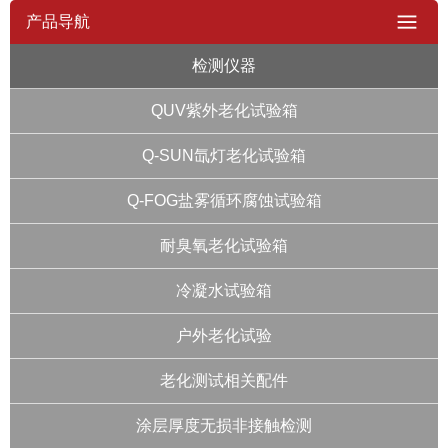
产品导航
检测仪器
QUV紫外老化试验箱
Q-SUN氙灯老化试验箱
Q-FOG盐雾循环腐蚀试验箱
耐臭氧老化试验箱
冷凝水试验箱
户外老化试验
老化测试相关配件
涂层厚度无损非接触检测