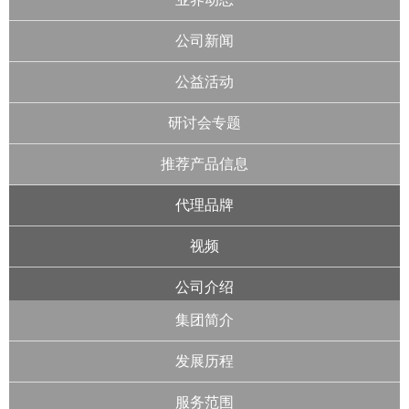
公司新闻
公益活动
研讨会专题
推荐产品信息
代理品牌
视频
公司介绍
集团简介
发展历程
服务范围