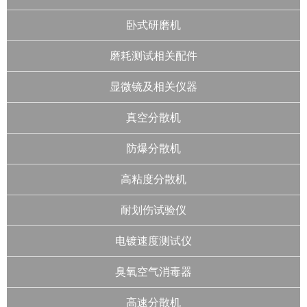
卧式研磨机
磨耗测试相关配件
显微镜及相关仪器
真空分散机
防爆分散机
高粘度分散机
耐划伤试验仪
电镀速度测试仪
臭氧空气消毒器
高速分散机