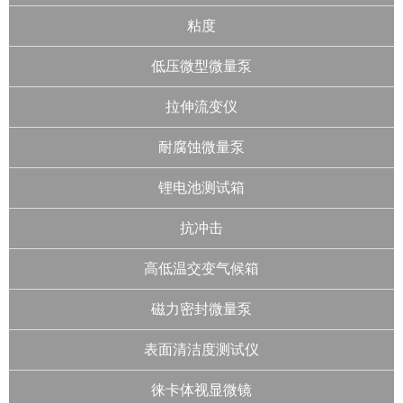
粘度
低压微型微量泵
拉伸流变仪
耐腐蚀微量泵
锂电池测试箱
抗冲击
高低温交变气候箱
磁力密封微量泵
表面清洁度测试仪
徕卡体视显微镜