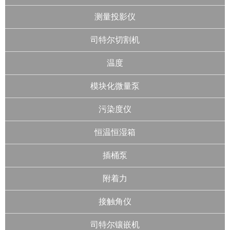
测量投影仪
司特尔切割机
温度
模块化微量泵
污染度仪
恒温恒湿箱
插桶泵
附着力
接触角仪
司特尔镶嵌机