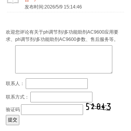
发布时间:2026/5/9 15:14:46
欢迎您评论有关于
ph调节剂/多功能助剂AC9600
应用要
求、
ph调节剂/多功能助剂AC9600
参数、售后服务等。
联系人：
联系方式：
验证码