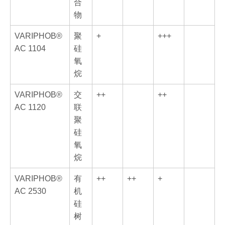
合
物
VARIPHOB®
聚
+
+++
AC 1104
硅
氧
烷
VARIPHOB®
交
++
++
AC 1120
联
聚
硅
氧
烷
VARIPHOB®
有
++
++
+
AC 2530
机
硅
树