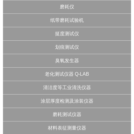
磨耗仪
纸带磨耗试验机
挺度测试仪
划痕测试仪
臭氧发生器
老化测试仪器 Q-LAB
清洁度等工业清洗仪器
涂层厚度检测及涂装仪器
磨耗测试仪器
材料表征测量仪器