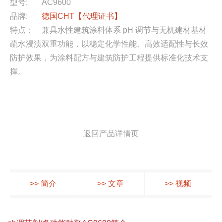
型号:
AC9600
品牌:
德国CHT
【代理证书】
特点：
兼具水性建筑涂料体系 pH 调节与无机建材基材
疏水浸渍双重功能，以稳定化学性能、高效适配性与长效
防护效果，为涂料配方与建筑防护工程提供标准化技术支
撑。
返回产品详情页
>> 简介
>> 文章
>> 视频