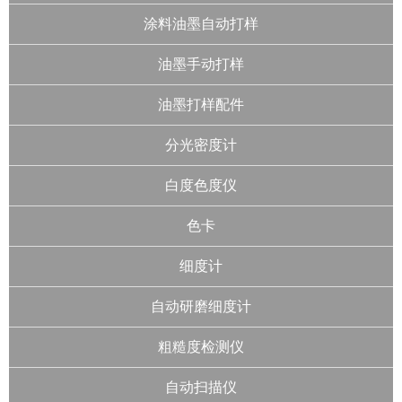
涂料油墨自动打样
油墨手动打样
油墨打样配件
分光密度计
白度色度仪
色卡
细度计
自动研磨细度计
粗糙度检测仪
自动扫描仪