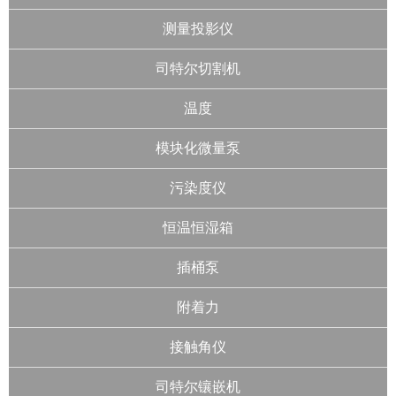
测量投影仪
司特尔切割机
温度
模块化微量泵
污染度仪
恒温恒湿箱
插桶泵
附着力
接触角仪
司特尔镶嵌机