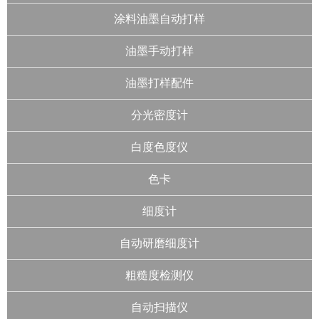
涂料油墨自动打样
油墨手动打样
油墨打样配件
分光密度计
白度色度仪
色卡
细度计
自动研磨细度计
粗糙度检测仪
自动扫描仪