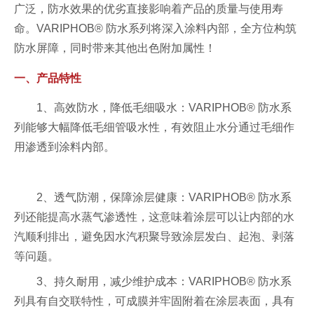
广泛，防水效果的优劣直接影响着产品的质量与使用寿
命。VARIPHOB® 防水系列将深入涂料内部，全方位构筑
防水屏障，同时带来其他出色附加属性！
一、产品特性
1、高效防水，降低毛细吸水：
VARIPHOB® 防水系
列能够大幅降低毛细管吸水性，有效阻止水分通过毛细作
用渗透到涂料内部。
2、透气防潮，保障涂层健康：
VARIPHOB® 防水系
列还能提高水蒸气渗透性，这意味着涂层可以让内部的水
汽顺利排出，避免因水汽积聚导致涂层发白、起泡、剥落
等问题。
3、持久耐用，减少维护成本：
VARIPHOB® 防水系
列具有自交联特性，可成膜并牢固附着在涂层表面，具有