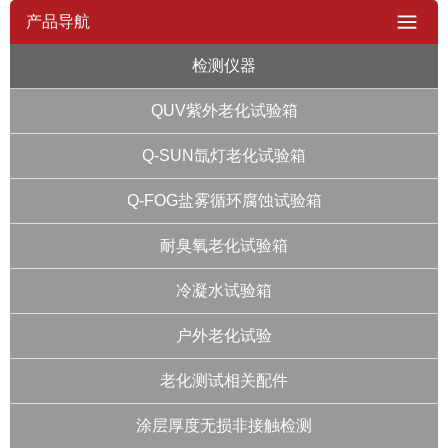
产品导航
检测仪器
QUV紫外老化试验箱
Q-SUN氙灯老化试验箱
Q-FOG盐雾循环腐蚀试验箱
耐臭氧老化试验箱
冷凝水试验箱
户外老化试验
老化测试相关配件
涂层厚度无损非接触检测