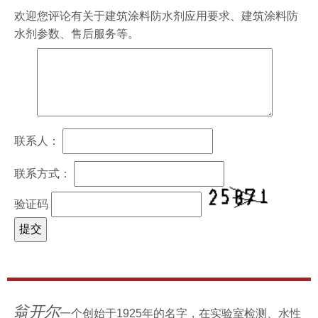
欢迎您评论有关于
建筑涂料防水剂
应用要求、
建筑涂料防
水剂
参数、售后服务等。
联系人：
联系方式：
验证码
翁开尔
一个创始于1925年的名字，在实验室检测、水性