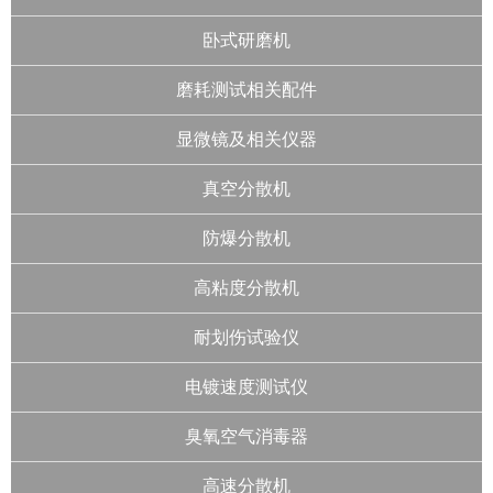
卧式研磨机
磨耗测试相关配件
显微镜及相关仪器
真空分散机
防爆分散机
高粘度分散机
耐划伤试验仪
电镀速度测试仪
臭氧空气消毒器
高速分散机