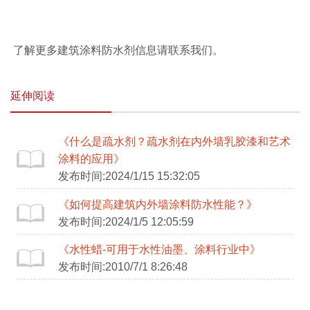
了解更多建筑涂料防水剂信息请联系我们。
延伸阅读
《什么是疏水剂？疏水剂在内外墙乳胶漆和艺术
涂料的应用》
发布时间:2024/1/15 15:32:05
《如何提高建筑内外墙涂料防水性能？》
发布时间:2024/1/5 12:05:59
《水性蜡-可用于水性油墨、涂料行业中》
发布时间:2010/7/1 8:26:48