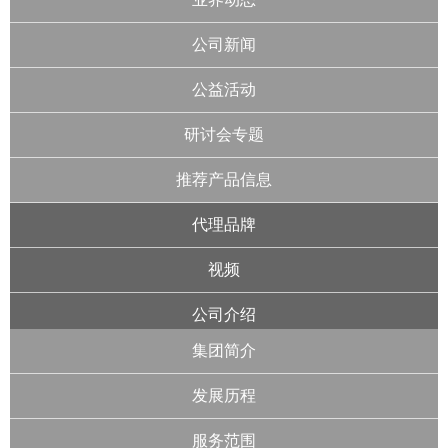
公司新闻
公益活动
研讨会专题
推荐产品信息
代理品牌
视频
公司介绍
集团简介
发展历程
服务范围