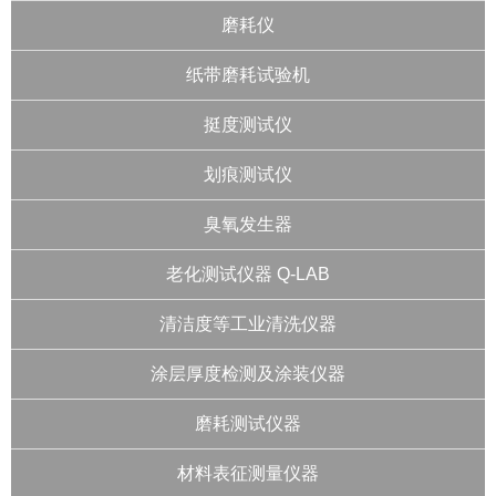
磨耗仪
纸带磨耗试验机
挺度测试仪
划痕测试仪
臭氧发生器
老化测试仪器 Q-LAB
清洁度等工业清洗仪器
涂层厚度检测及涂装仪器
磨耗测试仪器
材料表征测量仪器