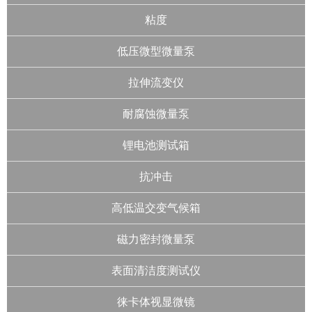
粘度
低压微型微量泵
拉伸流变仪
耐腐蚀微量泵
锂电池测试箱
抗冲击
高低温交变气候箱
磁力密封微量泵
表面清洁度测试仪
徕卡体视显微镜