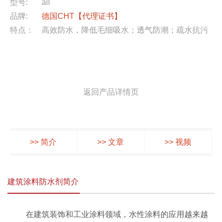
型号:
all
品牌:
德国CHT
【代理证书】
特点：
高效防水，降低毛细吸水；透气防潮；疏水抗污
返回产品详情页
>> 简介
>> 文章
>> 视频
建筑涂料防水剂简介
在建筑装饰和工业涂料领域，水性涂料的应用越来越