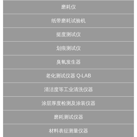
磨耗仪
纸带磨耗试验机
挺度测试仪
划痕测试仪
臭氧发生器
老化测试仪器 Q-LAB
清洁度等工业清洗仪器
涂层厚度检测及涂装仪器
磨耗测试仪器
材料表征测量仪器