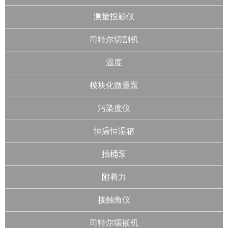
测量投影仪
司特尔切割机
温度
模块化微量泵
污染度仪
恒温恒湿箱
插桶泵
附着力
接触角仪
司特尔镶嵌机