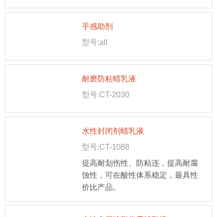
手感助剂
型号:all
耐磨防粘蜡乳液
型号:CT-2030
水性封闭剂蜡乳液
型号:CT-1088
提高耐划伤性、防粘连，提高耐腐
蚀性，可在酸性体系稳定，最具性
价比产品。