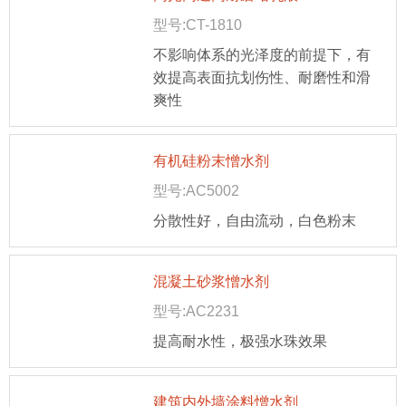
型号:CT-1810
不影响体系的光泽度的前提下，有
效提高表面抗划伤性、耐磨性和滑
爽性
有机硅粉末憎水剂
型号:AC5002
分散性好，自由流动，白色粉末
混凝土砂浆憎水剂
型号:AC2231
提高耐水性，极强水珠效果
建筑内外墙涂料憎水剂