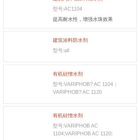
型号:AC1104
提高耐水性，增强水珠效果
建筑涂料防水剂
型号:all
有机硅憎水剂
型号:VARIPHOB? AC 1104；
VARIPHOB? AC 1120
有机硅憎水剂
型号:VARIPHOB AC
1104;VARIPHOB AC 1120;