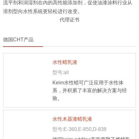
流平剂和润湿剂在內的高性能添加剂，促使油漆涂料行业从
溶剂型向水性系統更轻松进行改变。
代理证书
德国CHT产品
水性蜡乳液
型号:all
Keim水性蜡可广泛应用于水性体
系，并积累了丰富的解决方案与经
验。
水性木器漆蜡乳液
型号:E-360,E-850,D-838