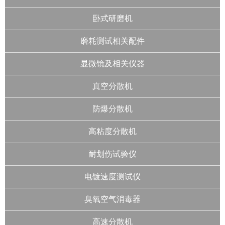
卧式研磨机
磨耗测试相关配件
显微镜及相关仪器
真空分散机
防爆分散机
高粘度分散机
耐划伤试验仪
电镀速度测试仪
臭氧空气消毒器
高速分散机