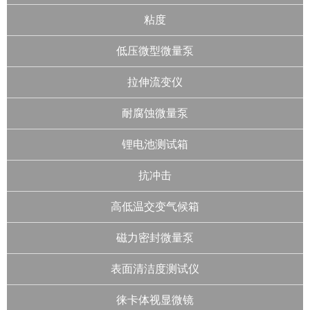
粘度
低压微型微量泵
拉伸流变仪
耐腐蚀微量泵
锂电池测试箱
抗冲击
高低温交变气候箱
磁力密封微量泵
表面清洁度测试仪
徕卡体视显微镜