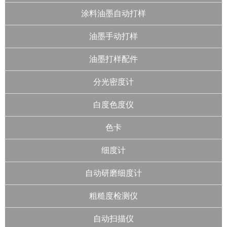
涂料油墨自动打样
油墨手动打样
油墨打样配件
分光密度计
白度色度仪
色卡
细度计
自动研磨细度计
粗糙度检测仪
自动扫描仪