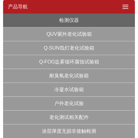
产品导航
检测仪器
QUV紫外老化试验箱
Q-SUN氙灯老化试验箱
Q-FOG盐雾循环腐蚀试验箱
耐臭氧老化试验箱
冷凝水试验箱
户外老化试验
老化测试相关配件
涂层厚度无损非接触检测