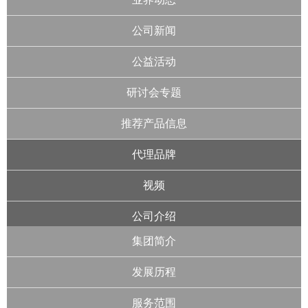
公司新闻
公益活动
研讨会专题
推荐产品信息
代理品牌
视频
公司介绍
集团简介
发展历程
服务范围