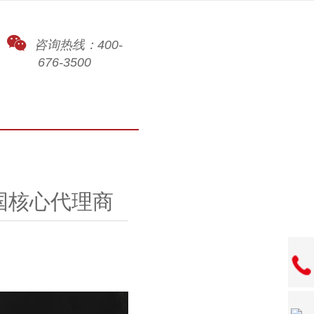
咨询热线：400-
676-3500
国核心代理商