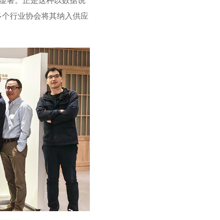
常显著。正是这种以数据说
多个行业协会将其纳入供应