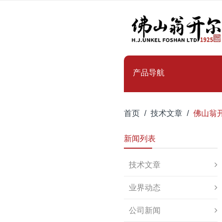
产品导航
首页
技术文章
佛山翁
新闻列表
技术文章
业界动态
公司新闻