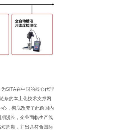
为SITA在中国的核心代理
全链条的本土化技术支撑网
中心，彻底改变了此前国内
周期漫长，企业面临生产线
缩短周期，并出具符合国际