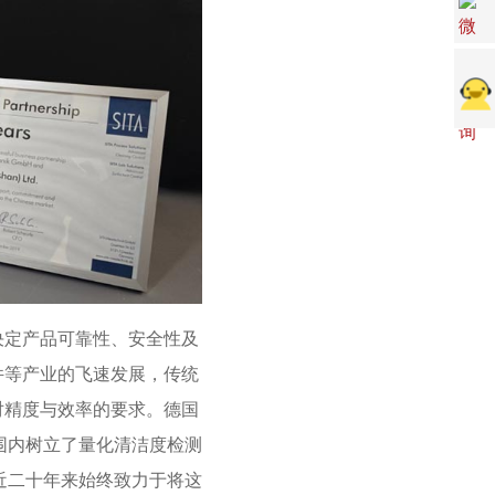
决定产品可靠性、安全性及
件等产业的飞速发展，传统
对精度与效率的要求。德国
围内树立了量化清洁度检测
近二十年来始终致力于将这