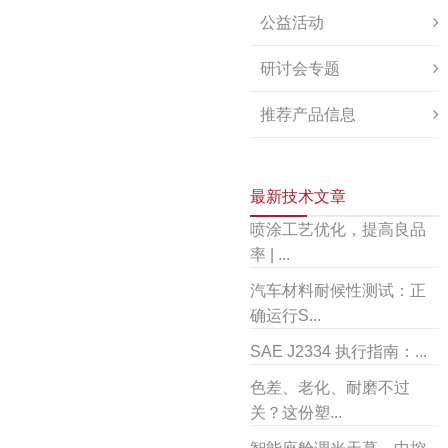
公益活动
研讨会专题
推荐产品信息
最新技术文章
喷涂工艺优化，提高良品
率 | ...
汽车材料耐候性测试：正
确运行S...
SAE J2334 执行指南：...
色差、老化、耐磨不过
关？这份塑...