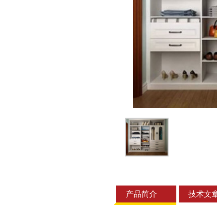
产品简介
技术文