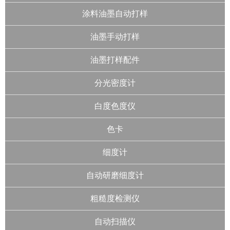
涂料油墨自动打样
油墨手动打样
油墨打样配件
分光密度计
白度色度仪
色卡
细度计
自动研磨细度计
粗糙度检测仪
自动扫描仪