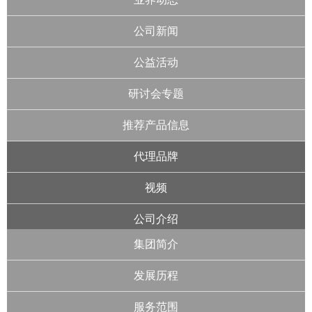
公司新闻
公益活动
研讨会专题
推荐产品信息
代理品牌
视频
公司介绍
集团简介
发展历程
服务范围