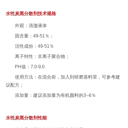
水性炭黑分散剂技术规格
外观：清澈液体
固含量：49-51％；
活性成份：49-51％
离子特性：非离子聚合物；
PH值：7.0-9.0
使用方法：在混合前，加入到研磨基料里，可参考建
议配方；
添加量：建议添加量为有机颜料的3--6％
水性炭黑分散剂性能