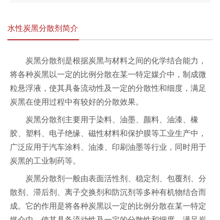
水性炭黑分散剂简介
炭黑分散剂是根据炭黑与材料之间的化学结合能力，
将各种炭黑以一定的比例分散在某一特定媒介中，制成微
粒悬浮液，使其具备流动性及一定的分散性和细度，满足
炭黑在使用过程中有较好的分散效果。
炭黑分散剂主要用于染料、油墨、颜料、油漆、橡
胶、塑料、电子绝缘、磁性材料和保护膜等工业生产中，
广泛应用于汽车涂料、油漆、印刷油墨等行业，同时用于
炭黑的工业制药等。
炭黑分散剂一般由表面活性剂、稳定剂、包覆剂、分
散剂、滞后剂、离子交换剂和防沉剂等多种有机物结合而
成。它的作用是将各种炭黑以一定的比例分散在某一特定
媒介中，使其具备流动性及一定的分散性和细度，满足炭