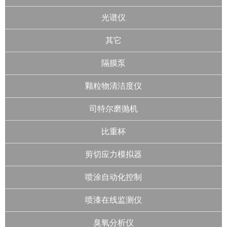
光谱仪
其它
隔膜泵
颗粒物清洁度仪
司特尔磨抛机
比重杯
剪切应力模拟器
喷涂自动化控制
喷漆在线监测仪
臭氧分析仪