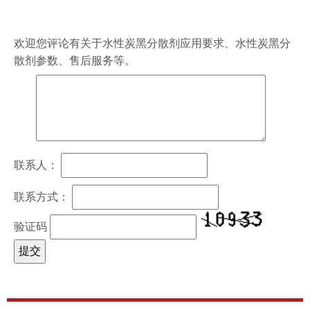
欢迎您评论有关于
水性炭黑分散剂
应用要求、
水性炭黑分
散剂
参数、售后服务等。
联系人：
联系方式：
验证码