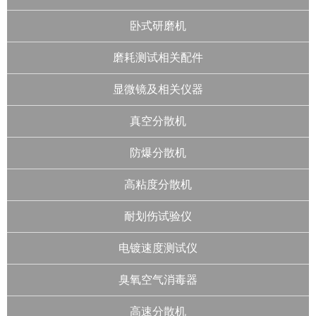
卧式研磨机
磨耗测试相关配件
显微镜及相关仪器
真空分散机
防爆分散机
高粘度分散机
耐划伤试验仪
电镀速度测试仪
臭氧空气消毒器
高速分散机