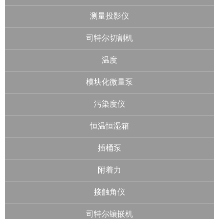
测量投影仪
司特尔切割机
温度
模块化微量泵
污染度仪
恒温恒湿箱
插桶泵
附着力
接触角仪
司特尔镶嵌机