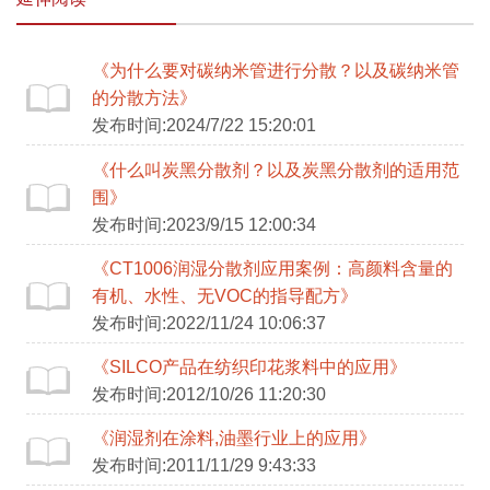
《为什么要对碳纳米管进行分散？以及碳纳米管
的分散方法》
发布时间:2024/7/22 15:20:01
《什么叫炭黑分散剂？以及炭黑分散剂的适用范
围》
发布时间:2023/9/15 12:00:34
《CT1006润湿分散剂应用案例：高颜料含量的
有机、水性、无VOC的指导配方》
发布时间:2022/11/24 10:06:37
《SILCO产品在纺织印花浆料中的应用》
发布时间:2012/10/26 11:20:30
《润湿剂在涂料,油墨行业上的应用》
发布时间:2011/11/29 9:43:33