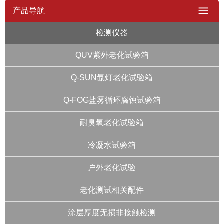
产品导航
检测仪器
QUV紫外老化试验箱
Q-SUN氙灯老化试验箱
Q-FOG盐雾循环腐蚀试验箱
耐臭氧老化试验箱
冷凝水试验箱
户外老化试验
老化测试相关配件
涂层厚度无损非接触检测