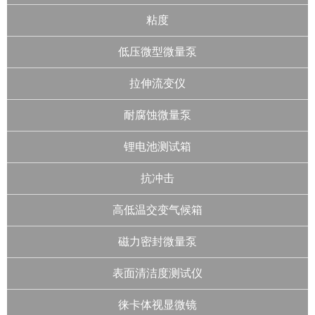
粘度
低压微型微量泵
拉伸流变仪
耐腐蚀微量泵
锂电池测试箱
抗冲击
高低温交变气候箱
磁力密封微量泵
表面清洁度测试仪
徕卡体视显微镜