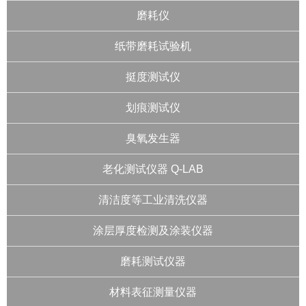
磨耗仪
纸带磨耗试验机
挺度测试仪
划痕测试仪
臭氧发生器
老化测试仪器 Q-LAB
清洁度等工业清洗仪器
涂层厚度检测及涂装仪器
磨耗测试仪器
材料表征测量仪器