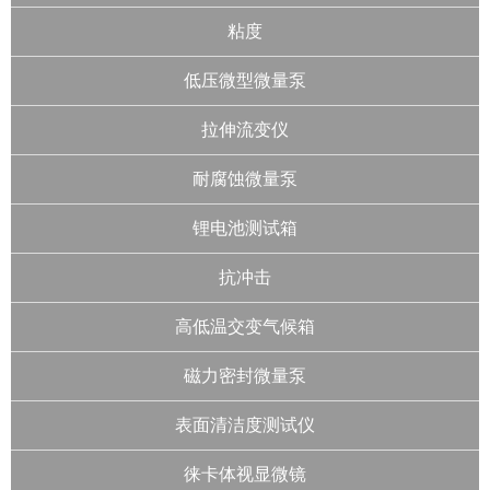
粘度
低压微型微量泵
拉伸流变仪
耐腐蚀微量泵
锂电池测试箱
抗冲击
高低温交变气候箱
磁力密封微量泵
表面清洁度测试仪
徕卡体视显微镜