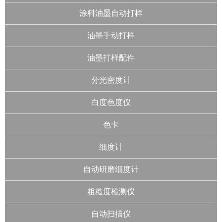
涂料油墨自动打样
油墨手动打样
油墨打样配件
分光密度计
白度色度仪
色卡
细度计
自动研磨细度计
粗糙度检测仪
自动扫描仪