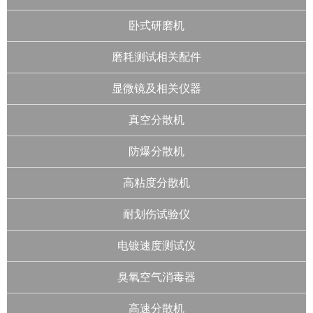
卧式研磨机
磨耗测试相关配件
显微镜及相关仪器
真空分散机
防爆分散机
高粘度分散机
耐划伤试验仪
电镀速度测试仪
臭氧空气消毒器
高速分散机