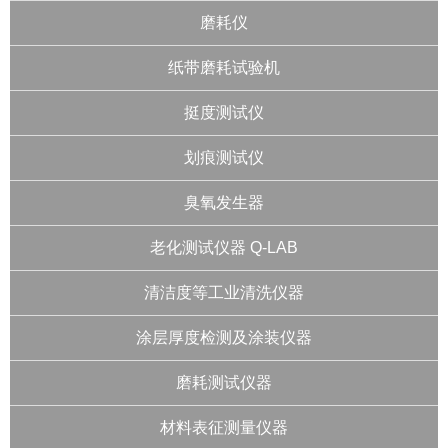
磨耗仪
纸带磨耗试验机
挺度测试仪
划痕测试仪
臭氧发生器
老化测试仪器 Q-LAB
清洁度等工业清洗仪器
涂层厚度检测及涂装仪器
磨耗测试仪器
材料表征测量仪器