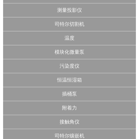
测量投影仪
司特尔切割机
温度
模块化微量泵
污染度仪
恒温恒湿箱
插桶泵
附着力
接触角仪
司特尔镶嵌机