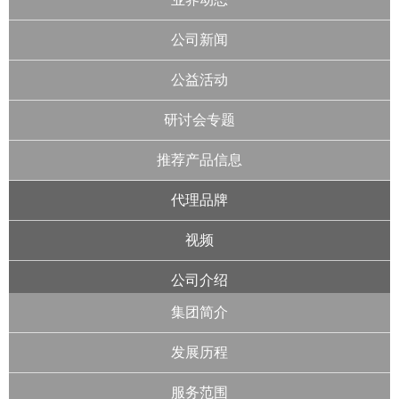
公司新闻
公益活动
研讨会专题
推荐产品信息
代理品牌
视频
公司介绍
集团简介
发展历程
服务范围