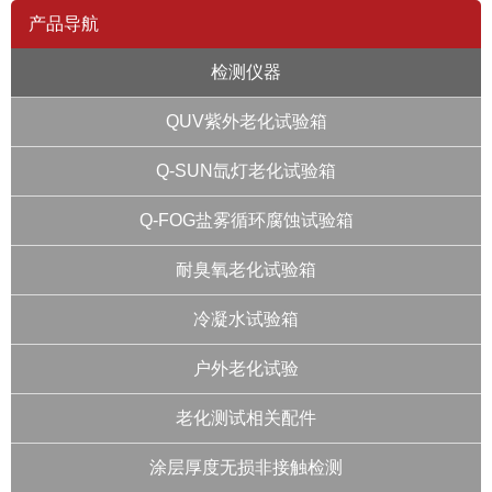
产品导航
检测仪器
QUV紫外老化试验箱
Q-SUN氙灯老化试验箱
Q-FOG盐雾循环腐蚀试验箱
耐臭氧老化试验箱
冷凝水试验箱
户外老化试验
老化测试相关配件
涂层厚度无损非接触检测