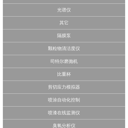
光谱仪
其它
隔膜泵
颗粒物清洁度仪
司特尔磨抛机
比重杯
剪切应力模拟器
喷涂自动化控制
喷漆在线监测仪
臭氧分析仪