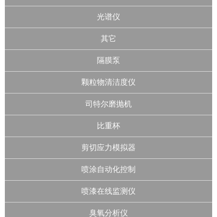
光谱仪
其它
隔膜泵
颗粒物清洁度仪
司特尔磨抛机
比重杯
剪切应力模拟器
喷涂自动化控制
喷漆在线监测仪
臭氧分析仪