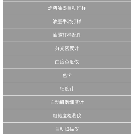
涂料油墨自动打样
油墨手动打样
油墨打样配件
分光密度计
白度色度仪
色卡
细度计
自动研磨细度计
粗糙度检测仪
自动扫描仪