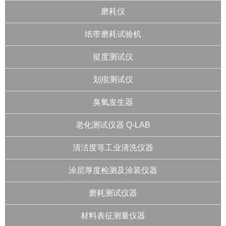
磨耗仪
纸带磨耗试验机
挺度测试仪
划痕测试仪
臭氧发生器
老化测试仪器 Q-LAB
清洁度等工业清洗仪器
涂层厚度检测及涂装仪器
磨耗测试仪器
材料表征测量仪器