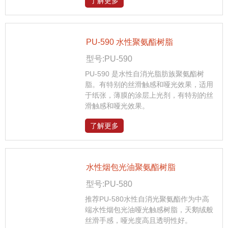
了解更多
PU-590 水性聚氨酯树脂
型号:PU-590
PU-590 是水性自消光脂肪族聚氨酯树
脂。有特别的丝滑触感和哑光效果，适用
于纸张，薄膜的涂层上光剂，有特别的丝
滑触感和哑光效果。
了解更多
水性烟包光油聚氨酯树脂
型号:PU-580
推荐PU-580水性自消光聚氨酯作为中高
端水性烟包光油哑光触感树脂，天鹅绒般
丝滑手感，哑光度高且透明性好。