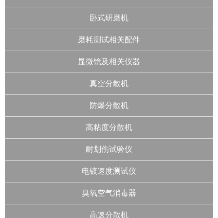
卧式研磨机
磨耗测试相关配件
显微镜及相关仪器
真空分散机
防爆分散机
高粘度分散机
耐划伤试验仪
电镀速度测试仪
臭氧空气消毒器
高速分散机