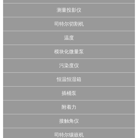
测量投影仪
司特尔切割机
温度
模块化微量泵
污染度仪
恒温恒湿箱
插桶泵
附着力
接触角仪
司特尔镶嵌机