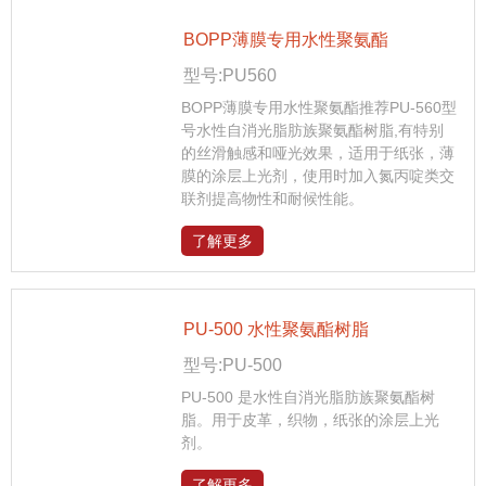
BOPP薄膜专用水性聚氨酯
型号:PU560
BOPP薄膜专用水性聚氨酯推荐PU-560型
号水性自消光脂肪族聚氨酯树脂,有特别
的丝滑触感和哑光效果，适用于纸张，薄
膜的涂层上光剂，使用时加入氮丙啶类交
联剂提高物性和耐候性能。
了解更多
PU-500 水性聚氨酯树脂
型号:PU-500
PU-500 是水性自消光脂肪族聚氨酯树
脂。用于皮革，织物，纸张的涂层上光
剂。
了解更多