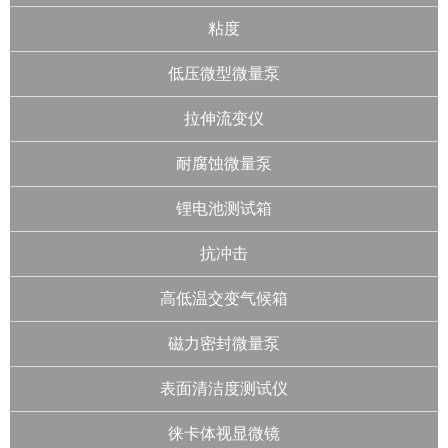
粘度
低压微型微量泵
拉伸流变仪
耐腐蚀微量泵
锂电池测试箱
抗冲击
高低温交变气候箱
磁力密封微量泵
表面清洁度测试仪
徕卡体视显微镜