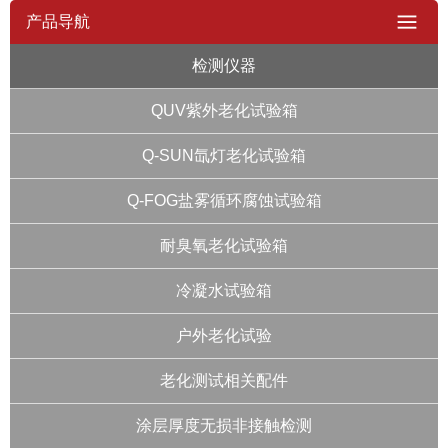
产品导航
检测仪器
QUV紫外老化试验箱
Q-SUN氙灯老化试验箱
Q-FOG盐雾循环腐蚀试验箱
耐臭氧老化试验箱
冷凝水试验箱
户外老化试验
老化测试相关配件
涂层厚度无损非接触检测