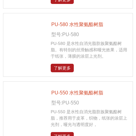
PU-580 水性聚氨酯树脂
型号:PU-580
PU-580 是水性自消光脂肪族聚氨酯树
脂。有特别的丝滑触感和哑光效果，适用
于纸张，薄膜的涂层上光剂。
了解更多
PU-550 水性聚氨酯树脂
型号:PU-550
PU-550 是水性自消光脂肪族聚氨酯树
脂，推荐用于皮革，织物，纸张的涂层上
光剂，哑光与透明度好，