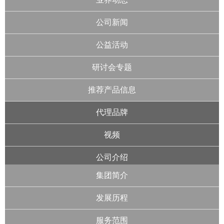
公司新闻
公益活动
研讨会专题
推荐产品信息
代理品牌
视频
公司介绍
集团简介
发展历程
服务范围