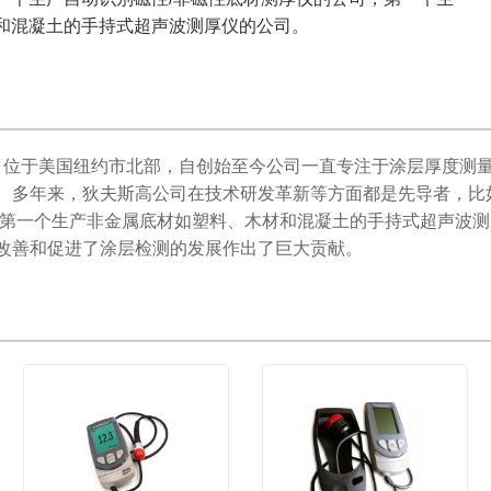
和混凝土的手持式超声波测厚仪的公司。
年，位于美国纽约市北部，自创始至今公司一直专注于涂层厚度测
。多年来，狄夫斯高公司在技术研发革新等方面都是先导者，比
，第一个生产非金属底材如塑料、木材和混凝土的手持式超声波
改善和促进了涂层检测的发展作出了巨大贡献。