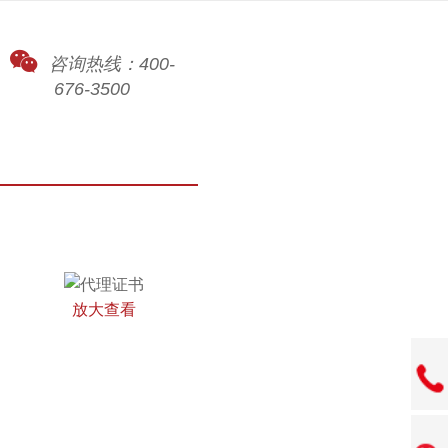
咨询热线：400-
676-3500
放大查看