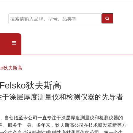
sko狄夫斯高
Felsko狄夫斯高
注于涂层厚度测量仪和检测仪器的先导者
6年，自创始至今公司一直专注于涂层厚度测量仪和检测仪器的
售、服务于一身。多年来，狄夫斯高公司在技术研发革新等方
一个生产自动识别磁性/非磁性底材测厚仪的公司，第一个生