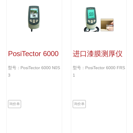
PosiTector 6000
进口漆膜测厚仪
N0S3 涂层测厚
仪
型号：PosiTector 6000 N0S
型号：PosiTector 6000 FRS
3
1
询价单
询价单