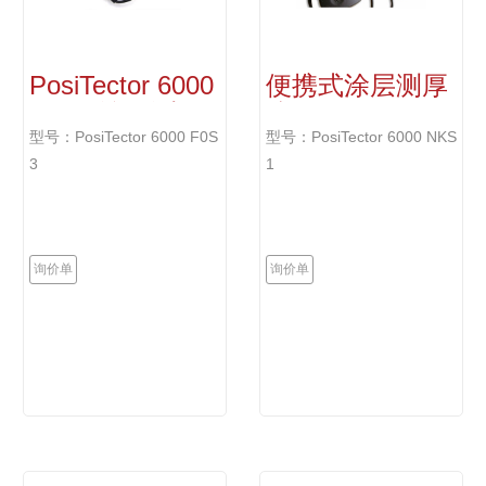
PosiTector 6000
便携式涂层测厚
F0S3 涂层测厚
仪
仪
型号：PosiTector 6000 F0S
型号：PosiTector 6000 NKS
3
1
询价单
询价单