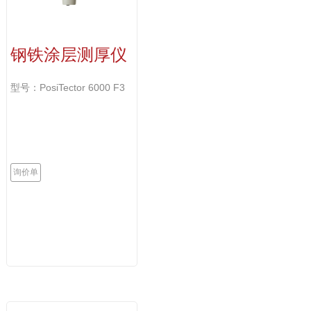
钢铁涂层测厚仪
型号：PosiTector 6000 F3
询价单