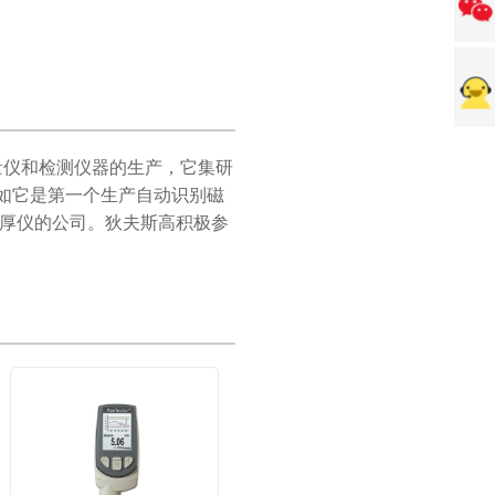
量仪和检测仪器的生产，它集研
如它是第一个生产自动识别磁
测厚仪的公司。狄夫斯高积极参