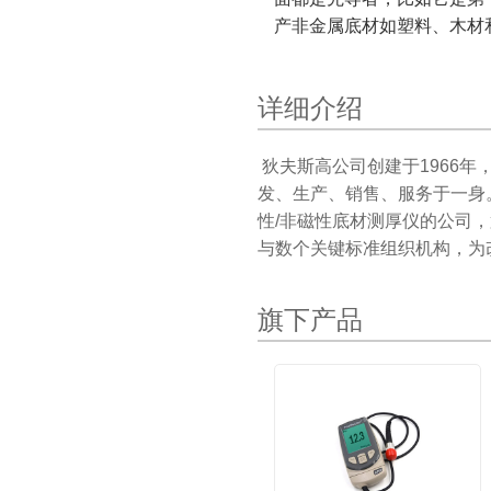
产非金属底材如塑料、木材
详细介绍
狄夫斯高公司创建于1966
发、生产、销售、服务于一身
性/非磁性底材测厚仪的公司
与数个关键标准组织机构，为
旗下产品