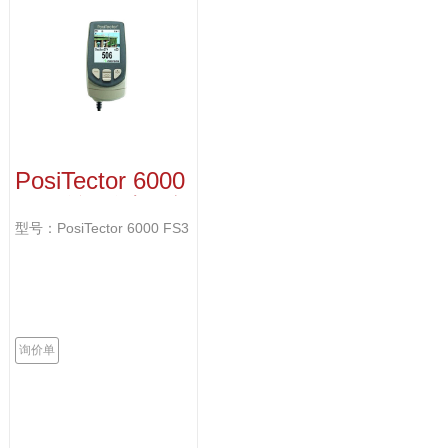
PosiTector 6000
FS3 涂层测厚仪
型号：PosiTector 6000 FS3
询价单