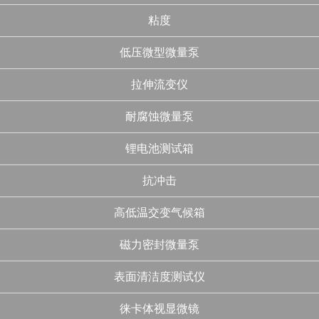
粘度
低压微型微量泵
拉伸流变仪
耐腐蚀微量泵
锂电池测试箱
抗冲击
高低温交变气候箱
磁力密封微量泵
表面清洁度测试仪
徕卡体视显微镜