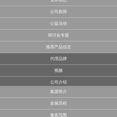
公司新闻
公益活动
研讨会专题
推荐产品信息
代理品牌
视频
公司介绍
集团简介
发展历程
服务范围