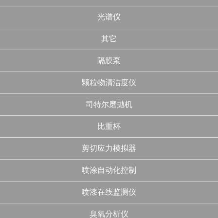
光谱仪
其它
隔膜泵
颗粒物清洁度仪
司特尔磨抛机
比重杯
剪切应力模拟器
喷涂自动化控制
喷漆在线监测仪
臭氧分析仪