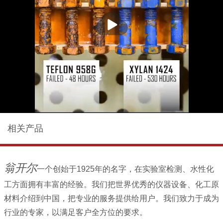
播
放
相关产品
翁开尔
一个创始于1925年的名字，在实验室检测、水性化
工方面拥有丰富的经验。我们把世界优秀的仪器设备、化工原
材料介绍到中国，把专业的服务提供给用户。我们致力于成为
行业的专家，以满足客户全方位的要求。