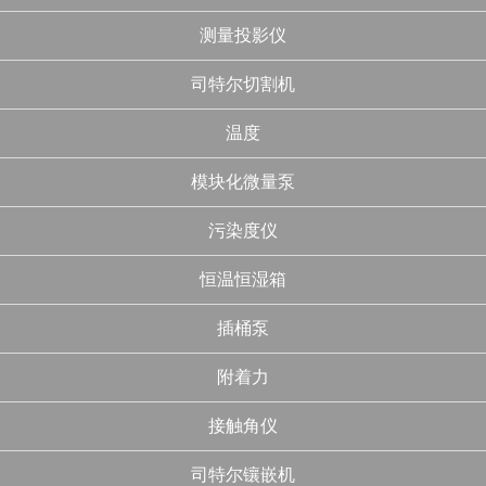
测量投影仪
司特尔切割机
温度
模块化微量泵
污染度仪
恒温恒湿箱
插桶泵
附着力
接触角仪
司特尔镶嵌机