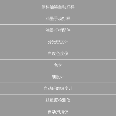
涂料油墨自动打样
油墨手动打样
油墨打样配件
分光密度计
白度色度仪
色卡
细度计
自动研磨细度计
粗糙度检测仪
自动扫描仪