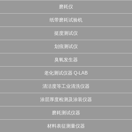
磨耗仪
纸带磨耗试验机
挺度测试仪
划痕测试仪
臭氧发生器
老化测试仪器 Q-LAB
清洁度等工业清洗仪器
涂层厚度检测及涂装仪器
磨耗测试仪器
材料表征测量仪器