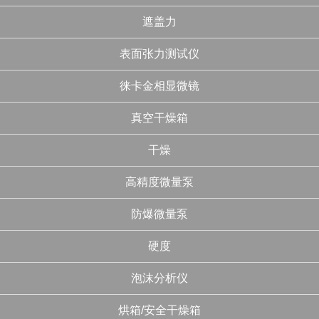
遮盖力
表面张力测试仪
徕卡金相显微镜
真空干燥箱
干燥
高精度微量泵
防爆微量泵
硬度
泡沫分析仪
烘箱/安全干燥箱