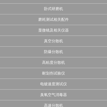
卧式研磨机
磨耗测试相关配件
显微镜及相关仪器
真空分散机
防爆分散机
高粘度分散机
耐划伤试验仪
电镀速度测试仪
臭氧空气消毒器
高速分散机