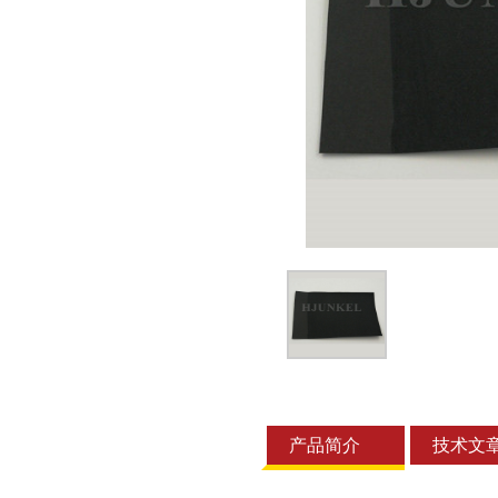
产品简介
技术文