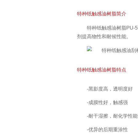
特种纸触感油树脂简介
特种纸触感油树脂PU-
剂提高物性和耐候性能。
特种纸触感油树脂特点
-黑影度高，透明度好
-成膜性好，触感强
-耐干湿擦，耐化学性
-优异的后期重涂性