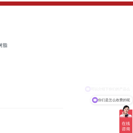
树脂
你们是怎么收费的呢