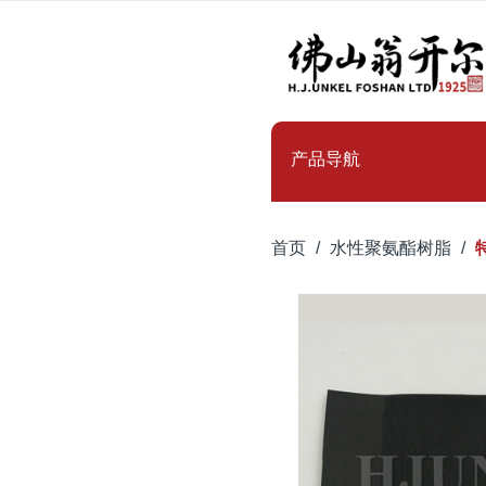
产品导航
首页
水性聚氨酯树脂