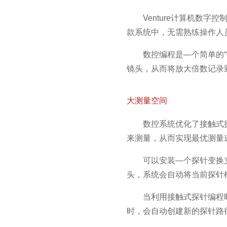
Venture计算机数字
款系统中，无需熟练操作人
数控编程是—个简单的
镜头，从而将放大倍数记录
大测量空间
数控系统优化了接触式
来测量，从而实现最优测量
可以安装—个探针变换
头，系统会自动将当前探针
当利用接触式探针编程
时，会自动创建新的探针路