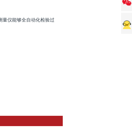
影像测量仪能够全自动化检验过