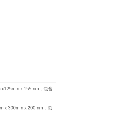
125mm x 155mm，包含
x 300mm x 200mm，包