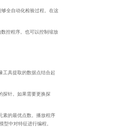
势，能够全自动化检验过程。在这
的数控程序。也可以控制缩放
缘工具提取的数据点结合起
的探针。如果需要更换探
元素的最优点数。播放程序
模型中对特征进行编程。