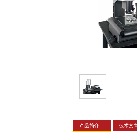
产品简介
技术文