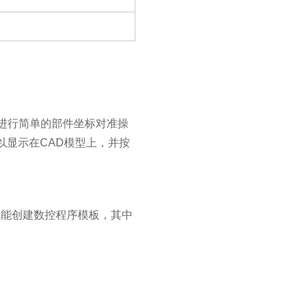
模型进行简单的部件坐标对准操
以显示在CAD模型上，并按
就能创建数控程序模板，其中