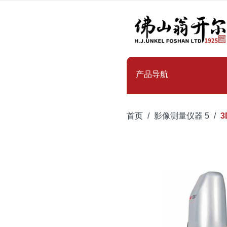
产品导航
首页
影像测量仪器 5