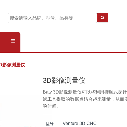
3D影像测量仪
3D影像测量仪
Baty 3D影像测量仪可以将利用接触式
缘工具提取的数据点结合起来测量，从而
验时间。
Venture 3D CNC
型号: