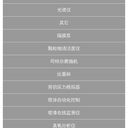
光谱仪
其它
隔膜泵
颗粒物清洁度仪
司特尔磨抛机
比重杯
剪切应力模拟器
喷涂自动化控制
喷漆在线监测仪
臭氧分析仪