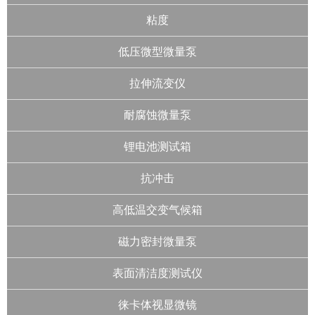
粘度
低压微型微量泵
拉伸流变仪
耐腐蚀微量泵
锂电池测试箱
抗冲击
高低温交变气候箱
磁力密封微量泵
表面清洁度测试仪
徕卡体视显微镜