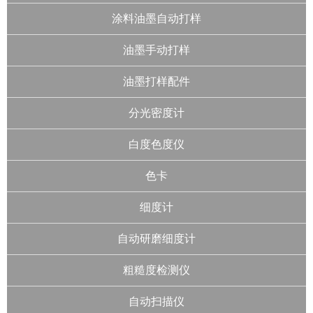
涂料油墨自动打样
油墨手动打样
油墨打样配件
分光密度计
白度色度仪
色卡
细度计
自动研磨细度计
粗糙度检测仪
自动扫描仪