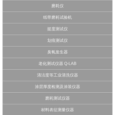
磨耗仪
纸带磨耗试验机
挺度测试仪
划痕测试仪
臭氧发生器
老化测试仪器 Q-LAB
清洁度等工业清洗仪器
涂层厚度检测及涂装仪器
磨耗测试仪器
材料表征测量仪器