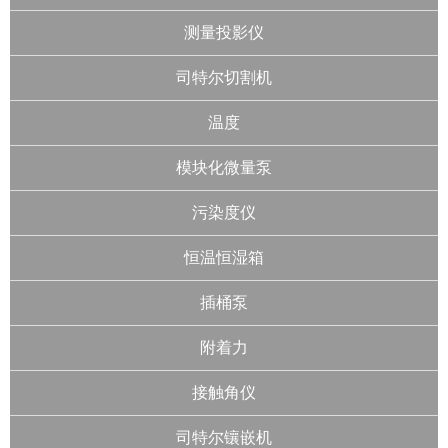
测量投影仪
司特尔切割机
温度
模块化微量泵
污染度仪
恒温恒湿箱
插桶泵
附着力
接触角仪
司特尔镶嵌机