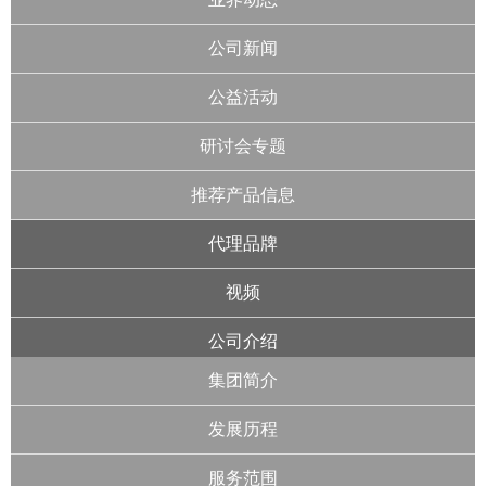
公司新闻
公益活动
研讨会专题
推荐产品信息
代理品牌
视频
公司介绍
集团简介
发展历程
服务范围