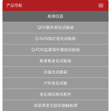
产品导航
检测仪器
QUV紫外老化试验箱
Q-SUN氙灯老化试验箱
Q-FOG盐雾循环腐蚀试验箱
耐臭氧老化试验箱
冷凝水试验箱
户外老化试验
老化测试相关配件
涂层厚度无损非接触检测