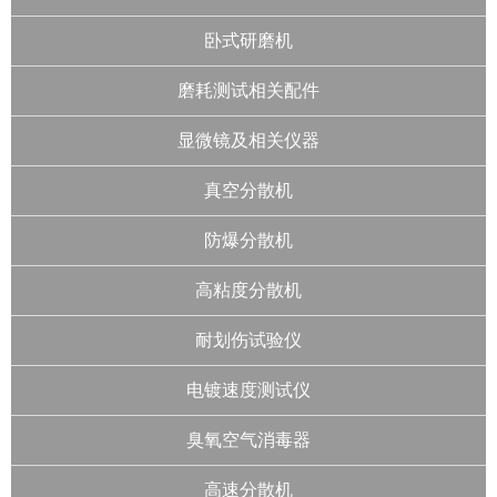
卧式研磨机
磨耗测试相关配件
显微镜及相关仪器
真空分散机
防爆分散机
高粘度分散机
耐划伤试验仪
电镀速度测试仪
臭氧空气消毒器
高速分散机