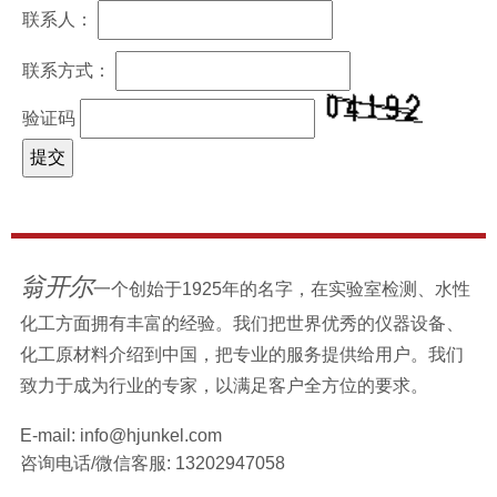
联系人：
联系方式：
验证码
翁开尔
一个创始于1925年的名字，在实验室检测、水性
化工方面拥有丰富的经验。我们把世界优秀的仪器设备、
化工原材料介绍到中国，把专业的服务提供给用户。我们
致力于成为行业的专家，以满足客户全方位的要求。
E-mail:
info@hjunkel.com
咨询电话/微信客服:
13202947058