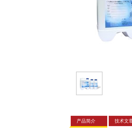
产品简介
技术文