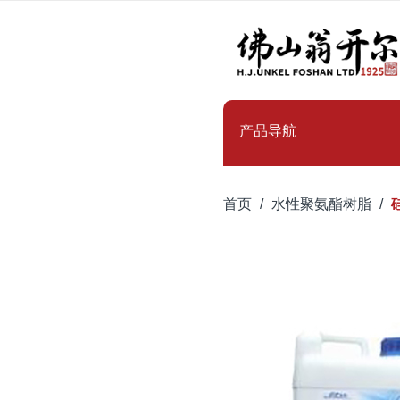
产品导航
首页
水性聚氨酯树脂