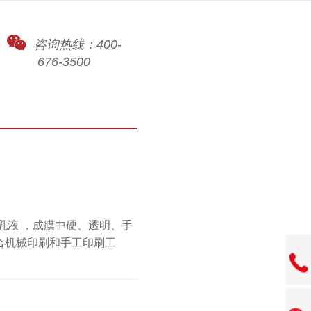
咨询热线：400-
676-3500
酯乳液 ，成膜中硬、透明、手
合机械印刷和手工印刷工