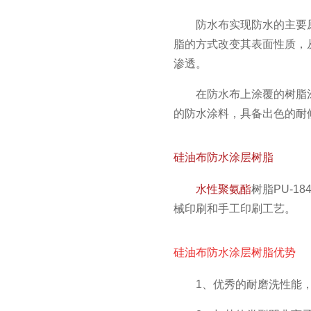
防水布实现防水的主要
脂的方式改变其表面性质，
渗透。
在防水布上涂覆的树脂
的防水涂料，具备出色的耐
硅油布防水涂层树脂
水性聚氨酯
树脂PU-
械印刷和手工印刷工艺。
硅油布防水涂层树脂优势
1、优秀的耐磨洗性能