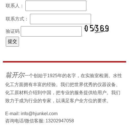
联系人：
联系方式：
验证码
翁开尔
一个创始于1925年的名字，在实验室检测、水性
化工方面拥有丰富的经验。我们把世界优秀的仪器设备、
化工原材料介绍到中国，把专业的服务提供给用户。我们
致力于成为行业的专家，以满足客户全方位的要求。
E-mail:
info@hjunkel.com
咨询电话/微信客服:
13202947058