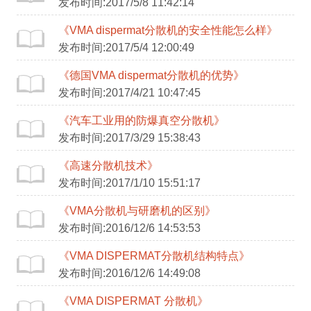
发布时间:2017/5/8 11:42:14
《VMA dispermat分散机的安全性能怎么样》
发布时间:2017/5/4 12:00:49
《德国VMA dispermat分散机的优势》
发布时间:2017/4/21 10:47:45
《汽车工业用的防爆真空分散机》
发布时间:2017/3/29 15:38:43
《高速分散机技术》
发布时间:2017/1/10 15:51:17
《VMA分散机与研磨机的区别》
发布时间:2016/12/6 14:53:53
《VMA DISPERMAT分散机结构特点》
发布时间:2016/12/6 14:49:08
《VMA DISPERMAT 分散机》