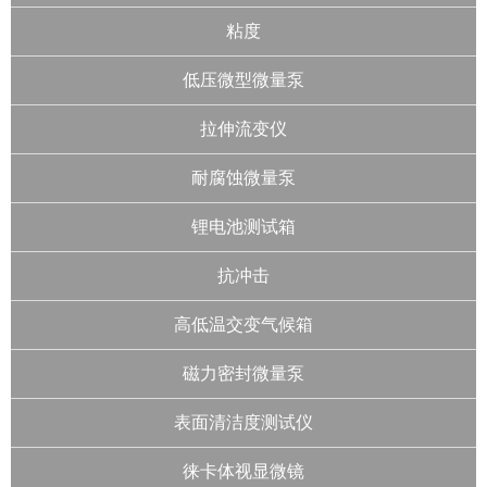
粘度
低压微型微量泵
拉伸流变仪
耐腐蚀微量泵
锂电池测试箱
抗冲击
高低温交变气候箱
磁力密封微量泵
表面清洁度测试仪
徕卡体视显微镜