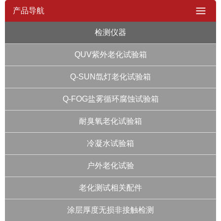
产品导航
检测仪器
QUV紫外老化试验箱
Q-SUN氙灯老化试验箱
Q-FOG盐雾循环腐蚀试验箱
耐臭氧老化试验箱
冷凝水试验箱
户外老化试验
老化测试相关配件
涂层厚度无损非接触检测