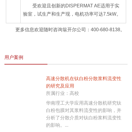
受欢迎且创新的DISPERMAT AE适用于实
验室，试生产和生产现，电机功率可达7.5kW。
更多信息欢迎随时咨询翁开尔公司：400-680-8138。
用户案例
高速分散机在钛白粉分散浆料流变性
的研究及应用
所属行业：高校
华南理工大学应用高速分散机研究钛
白粉包膜对其浆料流变性的影响，并
分析了分散介质对钛白粉浆料流变性
的影响。...