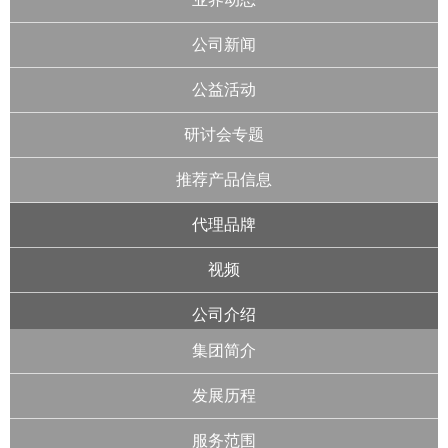
公司新闻
公益活动
研讨会专题
推荐产品信息
代理品牌
视频
公司介绍
集团简介
发展历程
服务范围