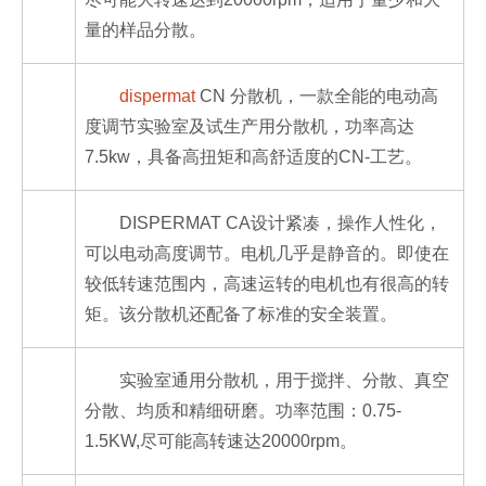
量的样品分散。
dispermat
CN 分散机，一款全能的电动高
度调节实验室及试生产用分散机，功率高达
7.5kw，具备高扭矩和高舒适度的CN-工艺。
DISPERMAT CA设计紧凑，操作人性化，
可以电动高度调节。电机几乎是静音的。即使在
较低转速范围内，高速运转的电机也有很高的转
矩。该分散机还配备了
标准的安全装置。
实验室通用分散机，用于搅拌、分散、真空
分散、均质和精细研磨。功率范围：0.75-
1.5KW,尽可能高转速达20000rpm。