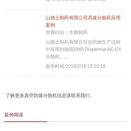
山德士制药有限公司高速分散机应用
案例
所属行业：生物制药
山德士制药有限公司在药物生产过程
中应用到德国VMA Dispermat AE-EX
分散机。...
发布时间:2019/2/18 15:10:16
了解更多真空防爆分散机信息请联系我们。
延伸阅读