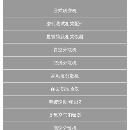
卧式研磨机
磨耗测试相关配件
显微镜及相关仪器
真空分散机
防爆分散机
高粘度分散机
耐划伤试验仪
电镀速度测试仪
臭氧空气消毒器
高速分散机