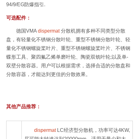
94/9/EG防爆指引.
可选配件：
德国VMA
dispermat
分散机拥有多种不同类型分散
盘，有轻量化不锈钢分散叶轮、重型不锈钢分散叶轮、轻
量化不锈钢螺旋桨叶片、重型不锈钢螺旋桨叶片、不锈钢
蝶形工具、聚四氟乙烯单磨叶轮、陶瓷双铣叶轮;以及单-
双壁分散容器。用户可以根据需求，选择合适的分散盘和
分散容器，才能达到更佳的分散效果。
其他产品推荐：
dispermat
LC经济型分散机，功率可达4KW,
尽可能大转速达到20000rpm，适用于量少和大