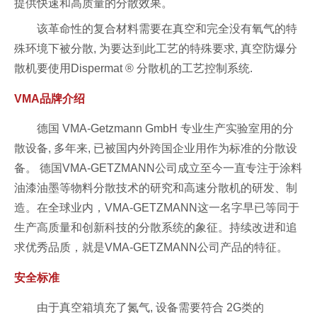
提供快速和高质量的分散效果。
该革命性的复合材料需要在真空和完全没有氧气的特
殊环境下被分散, 为要达到此工艺的特殊要求, 真空防爆分
散机要使用Dispermat ® 分散机的工艺控制系统.
VMA品牌介绍
德国 VMA‐Getzmann GmbH 专业生产实验室用的分
散设备, 多年来, 已被国内外跨国企业用作为标准的分散设
备。 德国VMA-GETZMANN公司成立至今一直专注于涂料
油漆油墨等物料分散技术的研究和高速分散机的研发、制
造。在全球业内，VMA-GETZMANN这一名字早已等同于
生产高质量和创新科技的分散系统的象征。持续改进和追
求优秀品质，就是VMA-GETZMANN公司产品的特征。
安全标准
由于真空箱填充了氮气, 设备需要符合 2G类的