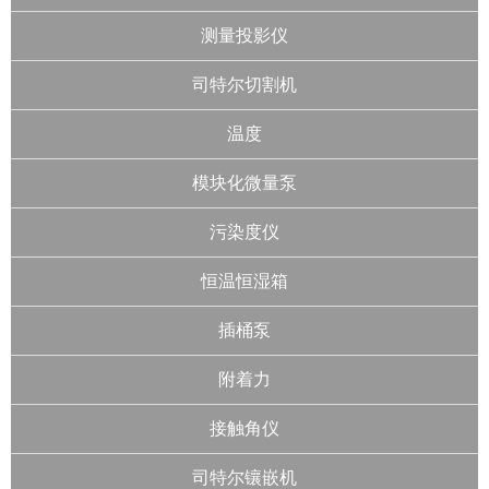
测量投影仪
司特尔切割机
温度
模块化微量泵
污染度仪
恒温恒湿箱
插桶泵
附着力
接触角仪
司特尔镶嵌机