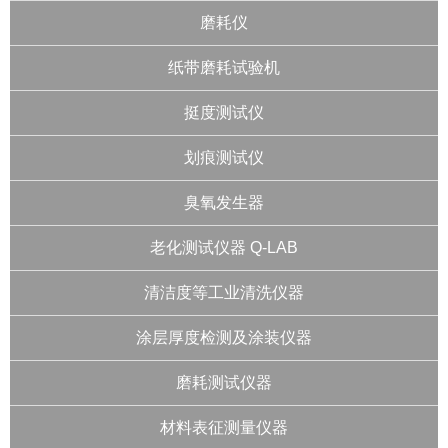
磨耗仪
纸带磨耗试验机
挺度测试仪
划痕测试仪
臭氧发生器
老化测试仪器 Q-LAB
清洁度等工业清洗仪器
涂层厚度检测及涂装仪器
磨耗测试仪器
材料表征测量仪器