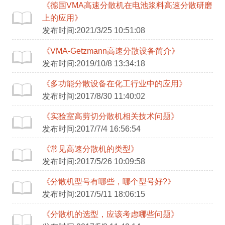
《德国VMA高速分散机在电池浆料高速分散研磨
上的应用》
发布时间:2021/3/25 10:51:08
《VMA-Getzmann高速分散设备简介》
发布时间:2019/10/8 13:34:18
《多功能分散设备在化工行业中的应用》
发布时间:2017/8/30 11:40:02
《实验室高剪切分散机相关技术问题》
发布时间:2017/7/4 16:56:54
《常见高速分散机的类型》
发布时间:2017/5/26 10:09:58
《分散机型号有哪些，哪个型号好?》
发布时间:2017/5/11 18:06:15
《分散机的选型，应该考虑哪些问题》