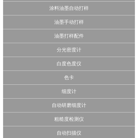
涂料油墨自动打样
油墨手动打样
油墨打样配件
分光密度计
白度色度仪
色卡
细度计
自动研磨细度计
粗糙度检测仪
自动扫描仪