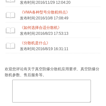
发布时间:2016/11/29 12:04:20
《VMA各种型号分散机特点》
发布时间:2016/10/8 17:08:49
《如何选择合适分散机》
发布时间:2016/8/23 17:53:13
《分散机是什么》
发布时间:2016/8/19 16:31:11
欢迎您评论有关于
真空防爆分散机
应用要求、
真空防爆分
散机
参数、售后服务等。