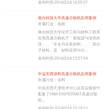
发布时间:2019/2/18 16:05:57
南台科技大学高速分散机应用案例
所属行业：高校
南台科技大学化学工程与材料工程系
应用高速分散机于「新能源与绿色科
技」、「生化与生医材料」、「高分
子材料」及「材料应用与分...
发布时间:2019/2/18 15:57:54
中远关西涂料高速分散机应用案例
所属行业：涂料
中远关西天津技术中心在其实验室中
配备了VMA DISPERMAT高速分散
机...
发布时间:2019/2/18 15:18:12