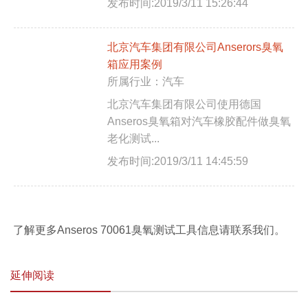
发布时间:2019/3/11 15:26:44
北京汽车集团有限公司Anserors臭氧
箱应用案例
所属行业：汽车
北京汽车集团有限公司使用德国
Anseros臭氧箱对汽车橡胶配件做臭氧
老化测试...
发布时间:2019/3/11 14:45:59
了解更多Anseros 70061臭氧测试工具信息请联系我们。
延伸阅读