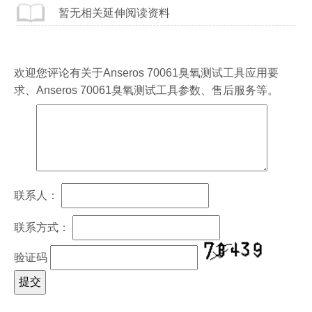
暂无相关延伸阅读资料
欢迎您评论有关于
Anseros 70061臭氧测试工具
应用要
求、
Anseros 70061臭氧测试工具
参数、售后服务等。
联系人：
联系方式：
验证码