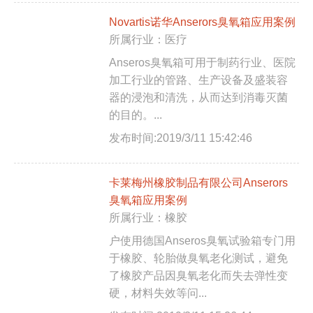
Novartis诺华Anserors臭氧箱应用案例
所属行业：医疗
Anseros臭氧箱可用于制药行业、医院
加工行业的管路、生产设备及盛装容
器的浸泡和清洗，从而达到消毒灭菌
的目的。...
发布时间:2019/3/11 15:42:46
卡莱梅州橡胶制品有限公司Anserors
臭氧箱应用案例
所属行业：橡胶
户使用德国Anseros臭氧试验箱专门用
于橡胶、轮胎做臭氧老化测试，避免
了橡胶产品因臭氧老化而失去弹性变
硬，材料失效等问...