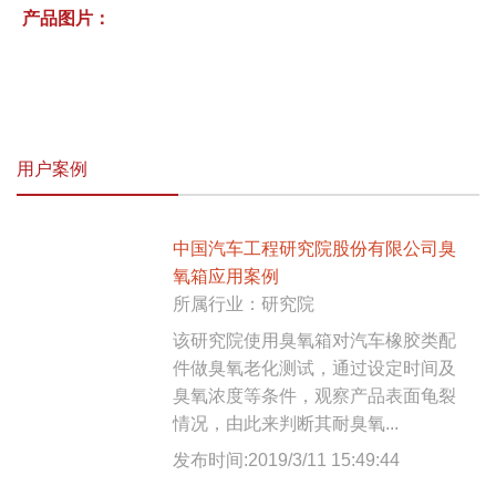
产品图片：
用户案例
中国汽车工程研究院股份有限公司臭
氧箱应用案例
所属行业：研究院
该研究院使用臭氧箱对汽车橡胶类配
件做臭氧老化测试，通过设定时间及
臭氧浓度等条件，观察产品表面龟裂
情况，由此来判断其耐臭氧...
发布时间:2019/3/11 15:49:44