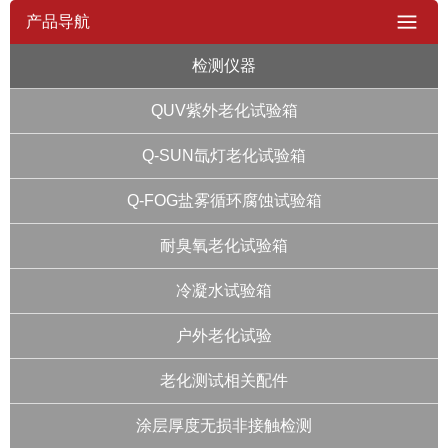
产品导航
检测仪器
QUV紫外老化试验箱
Q-SUN氙灯老化试验箱
Q-FOG盐雾循环腐蚀试验箱
耐臭氧老化试验箱
冷凝水试验箱
户外老化试验
老化测试相关配件
涂层厚度无损非接触检测