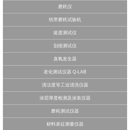
磨耗仪
纸带磨耗试验机
挺度测试仪
划痕测试仪
臭氧发生器
老化测试仪器 Q-LAB
清洁度等工业清洗仪器
涂层厚度检测及涂装仪器
磨耗测试仪器
材料表征测量仪器