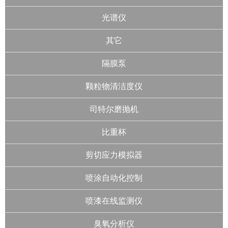
光谱仪
其它
隔膜泵
颗粒物清洁度仪
司特尔磨抛机
比重杯
剪切应力模拟器
喷涂自动化控制
喷漆在线监测仪
臭氧分析仪