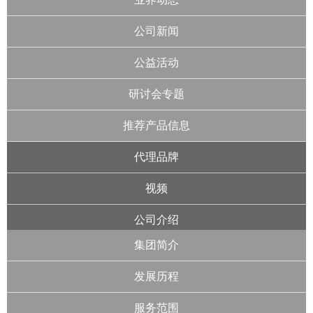
公司新闻
公益活动
研讨会专题
推荐产品信息
代理品牌
视频
公司介绍
集团简介
发展历程
服务范围