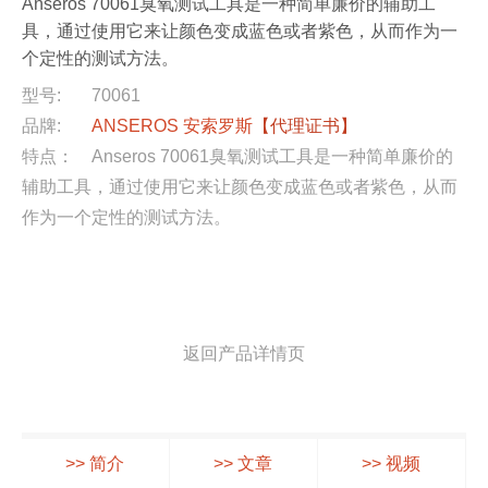
Anseros 70061臭氧测试工具是一种简单廉价的辅助工
具，通过使用它来让颜色变成蓝色或者紫色，从而作为一
个定性的测试方法。
型号:
70061
品牌:
ANSEROS 安索罗斯
【代理证书】
特点：
Anseros 70061臭氧测试工具是一种简单廉价的
辅助工具，通过使用它来让颜色变成蓝色或者紫色，从而
作为一个定性的测试方法。
返回产品详情页
>> 简介
>> 文章
>> 视频