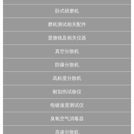
卧式研磨机
磨耗测试相关配件
显微镜及相关仪器
真空分散机
防爆分散机
高粘度分散机
耐划伤试验仪
电镀速度测试仪
臭氧空气消毒器
高速分散机