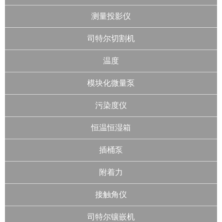
测量投影仪
司特尔切割机
温度
模块化微量泵
污染度仪
恒温恒湿箱
插桶泵
附着力
接触角仪
司特尔镶嵌机