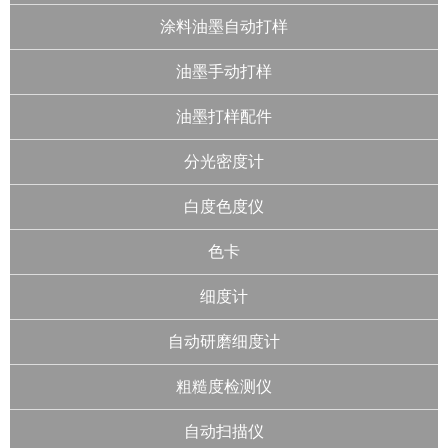
涂料油墨自动打样
油墨手动打样
油墨打样配件
分光密度计
白度色度仪
色卡
细度计
自动研磨细度计
粗糙度检测仪
自动扫描仪