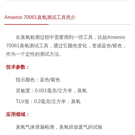
Anseros 70061臭氧测试工具简介
在臭氧检测过程中需要用到一些工具，比如Anseros
70061臭氧测试工具，通过它颜色变化，变成蓝色/紫色，
作为一个定性的测试方法。
技术参数：
指示颜色：蓝色/紫色
灵敏度：0.001毫克/立方米，臭氧
TLV值：0.2毫克/立方米，臭氧
应用领域：
臭氧气体泄漏检测，臭氧排放废气的试验