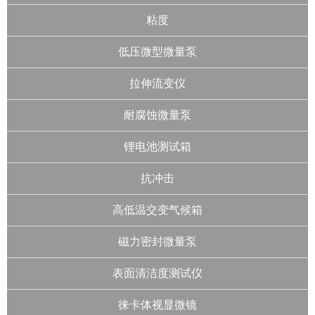
粘度
低压微型微量泵
拉伸流变仪
耐腐蚀微量泵
锂电池测试箱
抗冲击
高低温交变气候箱
磁力密封微量泵
表面清洁度测试仪
徕卡体视显微镜