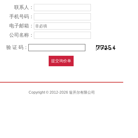
联系人：
手机号码：
电子邮箱：
公司名称：
验 证 码：
Copyright © 2012-2026 翁开尔有限公司