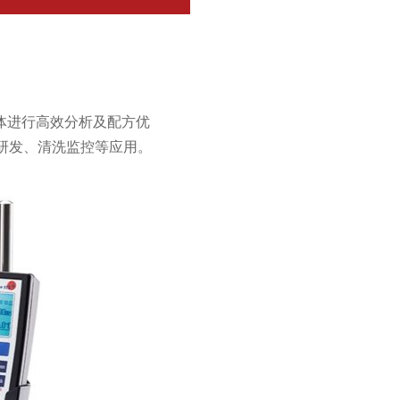
的液体进行高效分析及配方优
研发、清洗监控等应用。