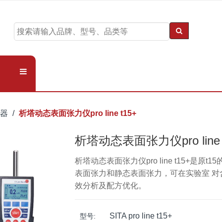
仪器
析塔动态表面张力仪pro line t15+
析塔动态表面张力仪pro line 
析塔动态表面张力仪pro line t15+是原
表面张力和静态表面张力，可在实验室 对
效分析及配方优化。
SITA pro line t15+
型号: