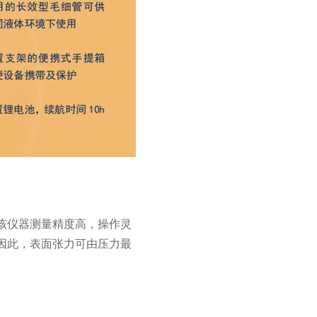
该仪器测量精度高，操作灵
因此，表面张力可由压力最