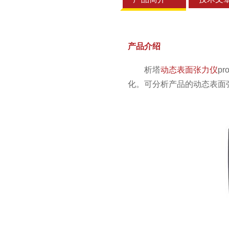
产品介绍
析塔
动态表面张力仪
p
化。可分析产品的动态表面