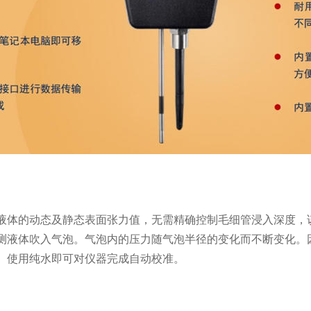
液体的动态及静态表面张力值，无需精确控制毛细管浸入深度，
测液体吹入气泡。气泡内的压力随气泡半径的变化而不断变化。
。使用纯水即可对仪器完成自动校准。