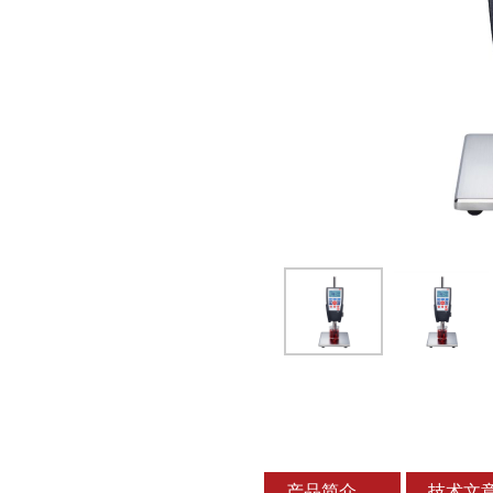
产品简介
技术文