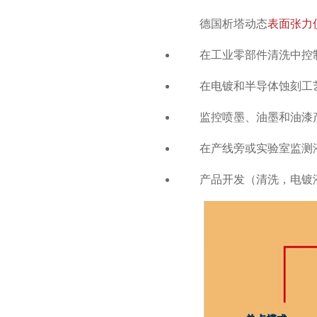
德国析塔动态
表面张力
在工业零部件清洗中控
在电镀和半导体蚀刻工
监控喷墨、油墨和油漆
在产线旁或实验室监测
产品开发（清洗，电镀