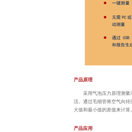
产品原理
采用气泡压力原理测量
活。通过毛细管将空气向待
大值和最小值的差值来计算
产品应用