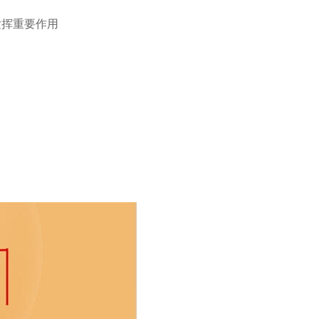
用发挥重要作用