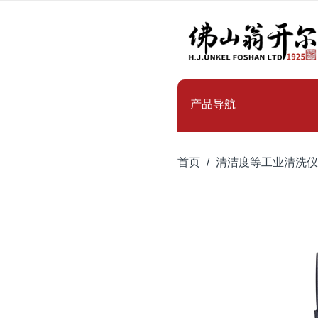
产品导航
首页
清洁度等工业清洗