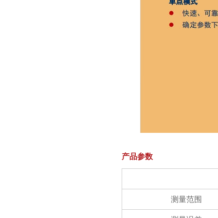
产品参数
测量范围