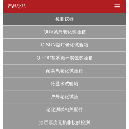
产品导航
检测仪器
QUV紫外老化试验箱
Q-SUN氙灯老化试验箱
Q-FOG盐雾循环腐蚀试验箱
耐臭氧老化试验箱
冷凝水试验箱
户外老化试验
老化测试相关配件
涂层厚度无损非接触检测