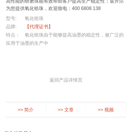
高性能的研磨珠能有效帮助客户提高生产稳定性；翁开尔
为您提供氧化锆珠，欢迎致电：400 6808 138
型号:
氧化锆珠
品牌:
【代理证书】
特点：
氧化锆珠由于能够提高油墨的稳定性，被广泛的
应用于油墨的生产中
返回产品详情页
>> 简介
>> 文章
>> 视频