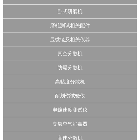
卧式研磨机
磨耗测试相关配件
显微镜及相关仪器
真空分散机
防爆分散机
高粘度分散机
耐划伤试验仪
电镀速度测试仪
臭氧空气消毒器
高速分散机