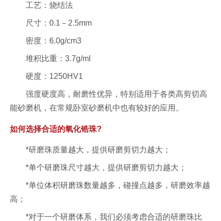
工艺：烧结法
尺寸：0.1－2.5mm
密度：6.0g/cm3
堆积比重：3.7g/ml
硬度：1250HV1
强度硬度高，耐磨性优异，特别适用于各类高剪切高
能砂磨机，在常规卧室砂磨机中也有较好的应用。
如何选择合适的氧化锆珠?
*研磨珠质量越大，提供研磨剪切力越大；
*单个研磨珠尺寸越大，提供研磨剪切力越大；
*单位体积研磨珠数量越多，碰撞点越多，研磨效率越
高；
*对于一个研磨体系，我们必须考虑合适的研磨珠比