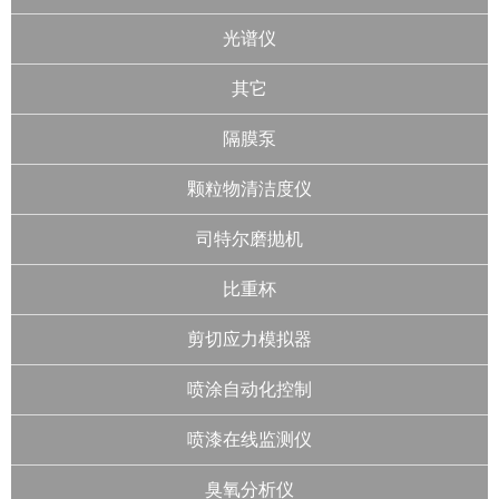
光谱仪
其它
隔膜泵
颗粒物清洁度仪
司特尔磨抛机
比重杯
剪切应力模拟器
喷涂自动化控制
喷漆在线监测仪
臭氧分析仪