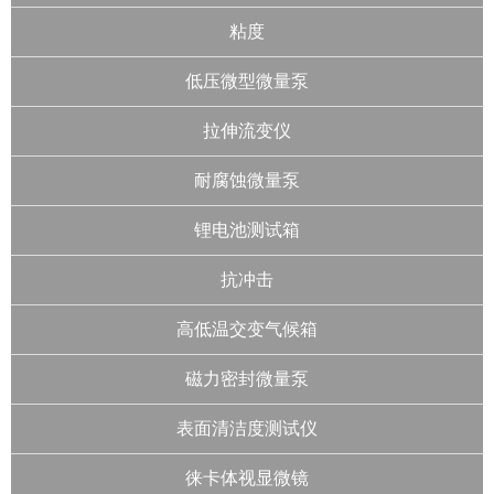
粘度
低压微型微量泵
拉伸流变仪
耐腐蚀微量泵
锂电池测试箱
抗冲击
高低温交变气候箱
磁力密封微量泵
表面清洁度测试仪
徕卡体视显微镜