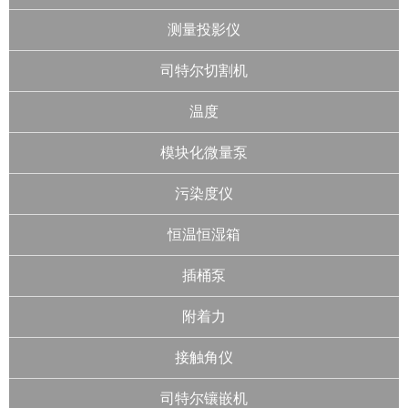
测量投影仪
司特尔切割机
温度
模块化微量泵
污染度仪
恒温恒湿箱
插桶泵
附着力
接触角仪
司特尔镶嵌机