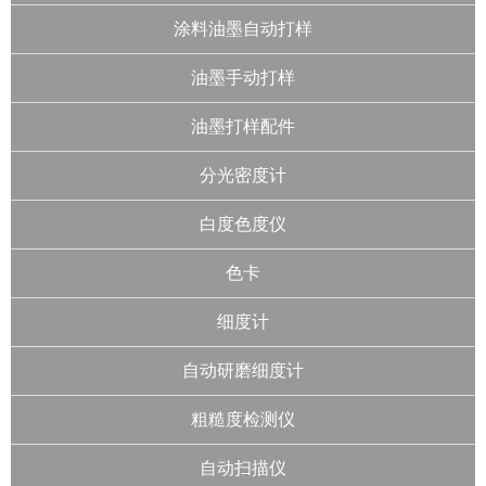
涂料油墨自动打样
油墨手动打样
油墨打样配件
分光密度计
白度色度仪
色卡
细度计
自动研磨细度计
粗糙度检测仪
自动扫描仪