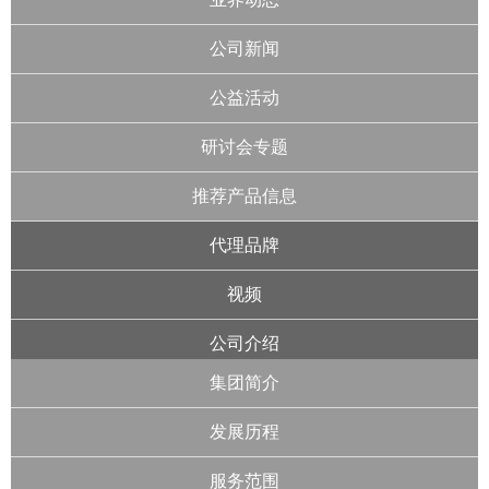
公司新闻
公益活动
研讨会专题
推荐产品信息
代理品牌
视频
公司介绍
集团简介
发展历程
服务范围