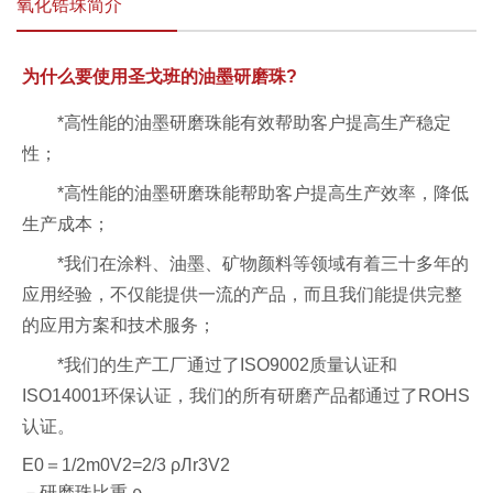
氧化锆珠简介
为什么要使用圣戈班的油墨研磨珠?
*高性能的油墨研磨珠能有效帮助客户提高生产稳定
性；
*高性能的油墨研磨珠能帮助客户提高生产效率，降低
生产成本；
*我们在涂料、油墨、矿物颜料等领域有着三十多年的
应用经验，不仅能提供一流的产品，而且我们能提供完整
的应用方案和技术服务；
*我们的生产工厂通过了ISO9002质量认证和
ISO14001环保认证，我们的所有研磨产品都通过了ROHS
认证。
E0＝1/2m0V2=2/3 ρЛr3V2
－研磨珠比重 ρ