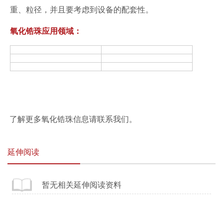
重、粒径，并且要考虑到设备的配套性。
氧化锆珠应用领域：
了解更多氧化锆珠信息请联系我们。
延伸阅读
暂无相关延伸阅读资料