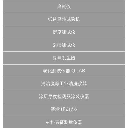
磨耗仪
纸带磨耗试验机
挺度测试仪
划痕测试仪
臭氧发生器
老化测试仪器 Q-LAB
清洁度等工业清洗仪器
涂层厚度检测及涂装仪器
磨耗测试仪器
材料表征测量仪器