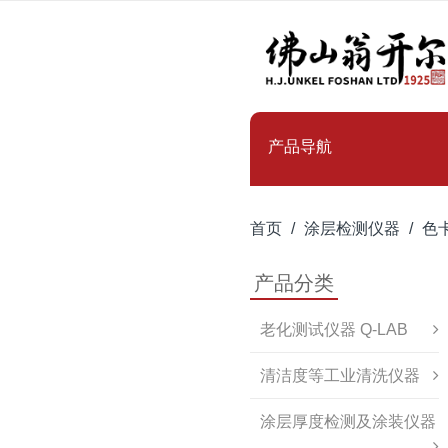
产品导航
首页
涂层检测仪器
色
产品分类
老化测试仪器 Q-LAB
清洁度等工业清洗仪器
涂层厚度检测及涂装仪器