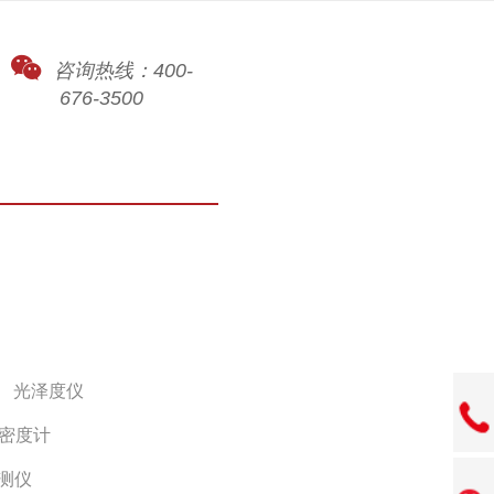
咨询热线：400-
676-3500
光泽度仪
密度计
测仪