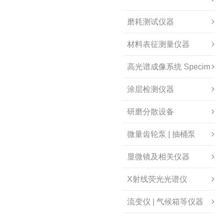
磨耗测试仪器
材料表征测量仪器
高光谱成像系统 Specim
涂层检测仪器
研磨分散设备
微量齿轮泵 | 抽桶泵
显微镜及相关仪器
X射线荧光光谱仪
流变仪 | 气候箱等仪器