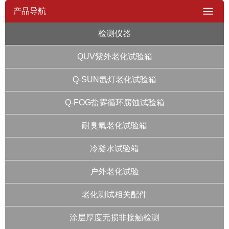
产品导航
检测仪器
QUV紫外老化试验箱
Q-SUN氙灯老化试验箱
Q-FOG盐雾循环腐蚀试验箱
耐臭氧老化试验箱
冷凝水试验箱
户外老化试验
老化测试相关配件
涂层厚度无损非接触检测