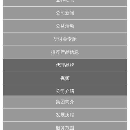
公司新闻
公益活动
研讨会专题
推荐产品信息
代理品牌
视频
公司介绍
集团简介
发展历程
服务范围