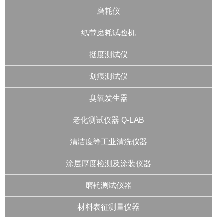
磨耗仪
纸带磨耗试验机
挺度测试仪
划痕测试仪
臭氧发生器
老化测试仪器 Q-LAB
清洁度等工业清洗仪器
涂层厚度检测及涂装仪器
磨耗测试仪器
材料表征测量仪器