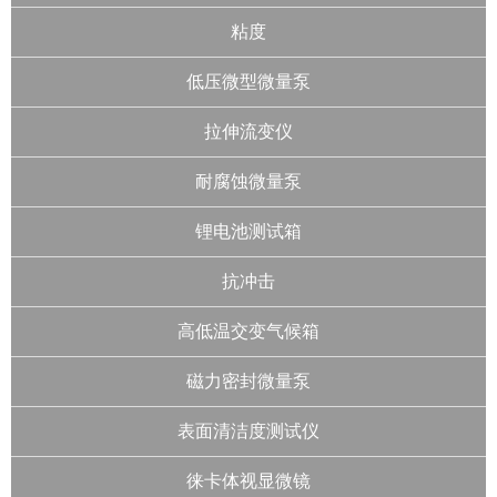
粘度
低压微型微量泵
拉伸流变仪
耐腐蚀微量泵
锂电池测试箱
抗冲击
高低温交变气候箱
磁力密封微量泵
表面清洁度测试仪
徕卡体视显微镜