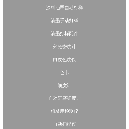
涂料油墨自动打样
油墨手动打样
油墨打样配件
分光密度计
白度色度仪
色卡
细度计
自动研磨细度计
粗糙度检测仪
自动扫描仪