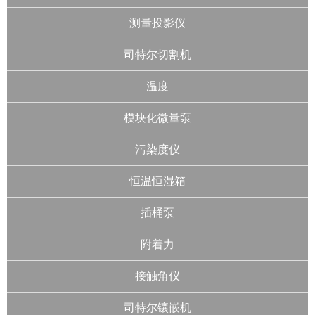
测量投影仪
司特尔切割机
温度
模块化微量泵
污染度仪
恒温恒湿箱
插桶泵
附着力
接触角仪
司特尔镶嵌机