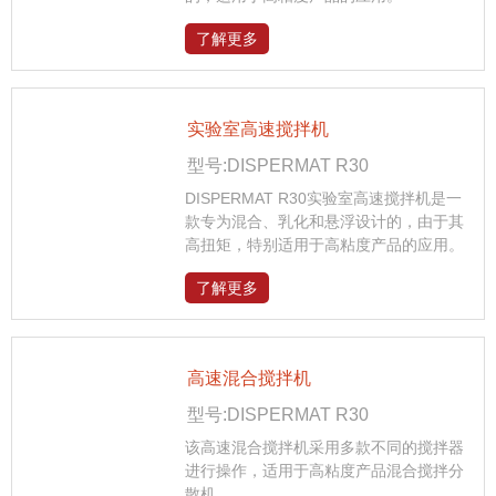
了解更多
实验室高速搅拌机
型号:DISPERMAT R30
DISPERMAT R30实验室高速搅拌机是一
款专为混合、乳化和悬浮设计的，由于其
高扭矩，特别适用于高粘度产品的应用。
了解更多
高速混合搅拌机
型号:DISPERMAT R30
该高速混合搅拌机采用多款不同的搅拌器
进行操作，适用于高粘度产品混合搅拌分
散机。