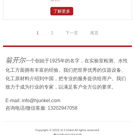
了解更多
1
2
下一页
尾页
翁开尔
一个创始于1925年的名字，在实验室检测、水性
化工方面拥有丰富的经验。我们把世界优秀的仪器设备、
化工原材料介绍到中国，把专业的服务提供给用户。我们
致力于成为行业的专家，以满足客户全方位的要求。
E-mail:
info@hjunkel.com
咨询电话/微信客服:
13202947058
Copyright © 2022.H.J.Unkel All rights reserved.
粤ICP备05045526号