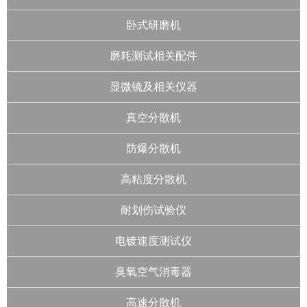
卧式研磨机
磨耗测试相关配件
显微镜及相关仪器
真空分散机
防爆分散机
高粘度分散机
耐划伤试验仪
电镀速度测试仪
臭氧空气消毒器
高速分散机