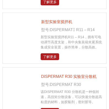
了解更多
新型实验室搅拌机
型号:DISPERMAT R11 ‒ R14
新型实验室搅拌机R11 ‒ R14，拥有可电
动调节高度支架，和中央集装箱夹紧系统
集成安全装置，操作简单，分散高效。
了解更多
DISPERMAT R30 实验室分散机
型号:DISPERMAT R30
该DISPERMAT R30 分散机是一种低转
速，高扭矩分散设备，可以快速分散超高
粘度的材料，如胶黏剂，密封胶等。