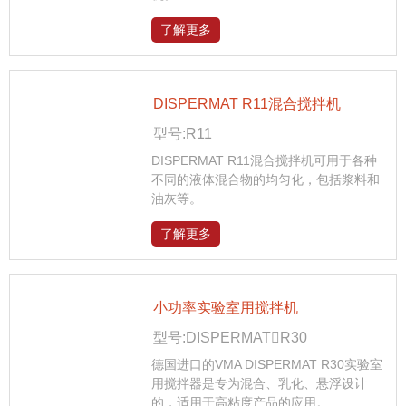
了解更多
DISPERMAT R11混合搅拌机
型号:R11
DISPERMAT R11混合搅拌机可用于各种
不同的液体混合物的均匀化，包括浆料和
油灰等。
了解更多
小功率实验室用搅拌机
型号:DISPERMATR30
德国进口的VMA DISPERMAT R30实验室
用搅拌器是专为混合、乳化、悬浮设计
的，适用于高粘度产品的应用。