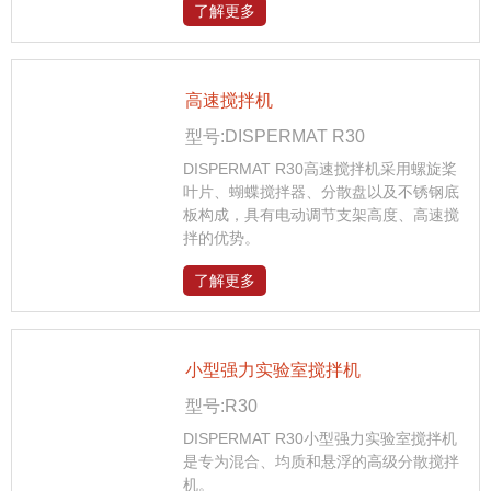
了解更多
高速搅拌机
型号:DISPERMAT R30
DISPERMAT R30高速搅拌机采用螺旋桨
叶片、蝴蝶搅拌器、分散盘以及不锈钢底
板构成，具有电动调节支架高度、高速搅
拌的优势。
了解更多
小型强力实验室搅拌机
型号:R30
DISPERMAT R30小型强力实验室搅拌机
是专为混合、均质和悬浮的高级分散搅拌
机。