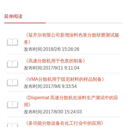
延伸阅读
《翁开尔有限公司新增涂料色浆分散研磨测试服
务》
发布时间:2018/2/6 15:26:26
《高速分散机用于色浆的制备》
发布时间:2017/9/11 9:11:04
《VMA分散机用于阻尼材料的样品制备》
发布时间:2017/9/6 9:33:54
《Dispermat 高速分散机在涂料生产测试中的应
用》
发布时间:2017/8/30 15:24:03
《多功能分散设备在化工行业中的应用》