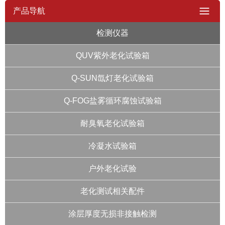
产品导航
检测仪器
QUV紫外老化试验箱
Q-SUN氙灯老化试验箱
Q-FOG盐雾循环腐蚀试验箱
耐臭氧老化试验箱
冷凝水试验箱
户外老化试验
老化测试相关配件
涂层厚度无损非接触检测