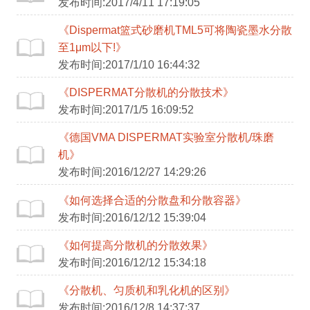
发布时间:2017/4/11 17:19:05
《Dispermat篮式砂磨机TML5可将陶瓷墨水分散
至1μm以下!》
发布时间:2017/1/10 16:44:32
《DISPERMAT分散机的分散技术》
发布时间:2017/1/5 16:09:52
《德国VMA DISPERMAT实验室分散机/珠磨
机》
发布时间:2016/12/27 14:29:26
《如何选择合适的分散盘和分散容器》
发布时间:2016/12/12 15:39:04
《如何提高分散机的分散效果》
发布时间:2016/12/12 15:34:18
《分散机、匀质机和乳化机的区别》
发布时间:2016/12/8 14:37:37