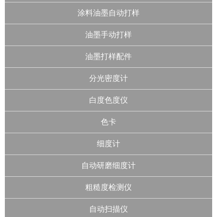
涂料油墨自动打样
油墨手动打样
油墨打样配件
分光密度计
白度色度仪
色卡
细度计
自动研磨细度计
粗糙度检测仪
自动扫描仪