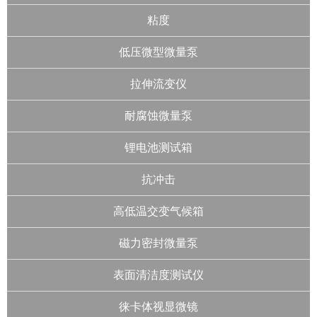
粘度
低压微型微量泵
拉伸流变仪
耐腐蚀微量泵
锂电池测试箱
抗冲击
高低温交变气候箱
磁力密封微量泵
表面清洁度测试仪
徕卡体视显微镜