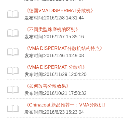
《德国VMA DISPERMAT分散机》
发布时间:2016/12/8 14:31:44
《不同类型珠磨机的区别》
发布时间:2016/12/7 15:35:16
《VMA DISPERMAT分散机结构特点》
发布时间:2016/12/6 14:49:08
《VMA DISPERMAT 分散机》
发布时间:2016/11/29 12:04:20
《如何改善分散效果》
发布时间:2016/10/21 17:50:32
《Chinacoat 新品推荐一：VMA分散机》
发布时间:2016/6/23 15:23:04