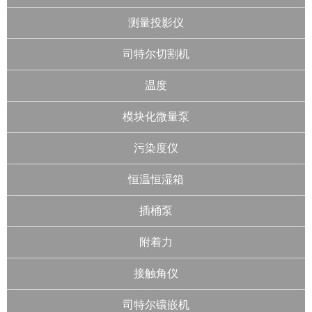
测量投影仪
司特尔切割机
温度
模块化微量泵
污染度仪
恒温恒湿箱
插桶泵
附着力
接触角仪
司特尔镶嵌机