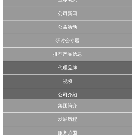
公司新闻
公益活动
研讨会专题
推荐产品信息
代理品牌
视频
公司介绍
集团简介
发展历程
服务范围