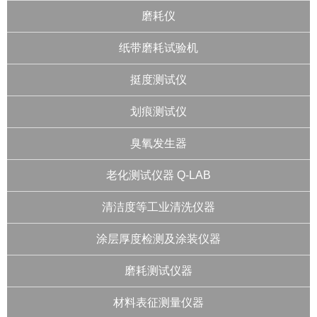
磨耗仪
纸带磨耗试验机
挺度测试仪
划痕测试仪
臭氧发生器
老化测试仪器 Q-LAB
清洁度等工业清洗仪器
涂层厚度检测及涂装仪器
磨耗测试仪器
材料表征测量仪器