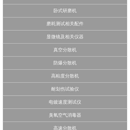
卧式研磨机
磨耗测试相关配件
显微镜及相关仪器
真空分散机
防爆分散机
高粘度分散机
耐划伤试验仪
电镀速度测试仪
臭氧空气消毒器
高速分散机