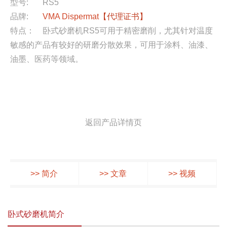
型号:
RS5
品牌:
VMA Dispermat
【代理证书】
特点：
卧式砂磨机RS5可用于精密磨削，尤其针对温度
敏感的产品有较好的研磨分散效果，可用于涂料、油漆、
油墨、医药等领域。
返回产品详情页
>> 简介
>> 文章
>> 视频
卧式砂磨机简介