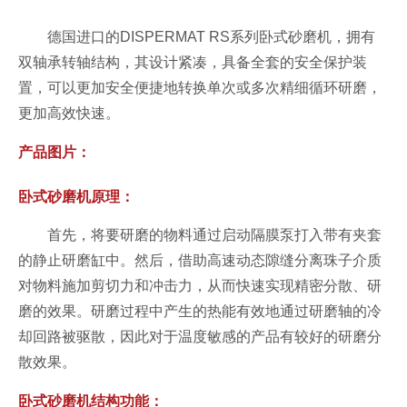
德国进口的DISPERMAT RS系列卧式砂磨机，拥有
双轴承转轴结构，其设计紧凑，具备全套的安全保护装
置，可以更加安全便捷地转换单次或多次精细循环研磨，
更加高效快速。
产品图片：
卧式砂磨机原理：
首先，将要研磨的物料通过启动隔膜泵打入带有夹套
的静止研磨缸中。然后，借助高速动态隙缝分离珠子介质
对物料施加剪切力和冲击力，从而快速实现精密分散、研
磨的效果。研磨过程中产生的热能有效地通过研磨轴的冷
却回路被驱散，因此对于温度敏感的产品有较好的研磨分
散效果。
卧式砂磨机结构功能：