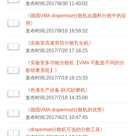
发布时间:2017/8/30 11:40:02
《德国VMA dispermat分散机在颜料分散中的应
用》
发布时间:2017/8/18 16:59:32
《实验室高速剪切分散乳化机》
发布时间:2017/7/20 17:16:25
《实验室多功能分散机【VMA 可配套不同的分
散研磨系统】》
发布时间:2017/7/19 16:15:33
《色漆生产设备-卧式砂磨机》
发布时间:2017/7/18 14:35:00
《德国VMA dispermat分散机的优势》
发布时间:2017/4/21 10:47:45
《dispermat分散机可选的分散工具》