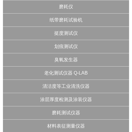
磨耗仪
纸带磨耗试验机
挺度测试仪
划痕测试仪
臭氧发生器
老化测试仪器 Q-LAB
清洁度等工业清洗仪器
涂层厚度检测及涂装仪器
磨耗测试仪器
材料表征测量仪器