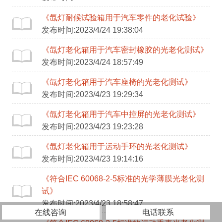
《氙灯耐候试验箱用于汽车零件的老化试验》
发布时间:2023/4/24 19:38:04
《氙灯老化箱用于汽车密封橡胶的光老化测试》
发布时间:2023/4/24 18:57:49
《氙灯老化箱用于汽车座椅的光老化测试》
发布时间:2023/4/23 19:29:34
《氙灯老化箱用于汽车中控屏的光老化测试》
发布时间:2023/4/23 19:23:28
《氙灯老化箱用于运动手环的光老化测试》
发布时间:2023/4/23 19:14:16
《符合IEC 60068-2-5标准的光学薄膜光老化测
试》
发布时间:2023/4/23 18:58:47
在线咨询
电话联系