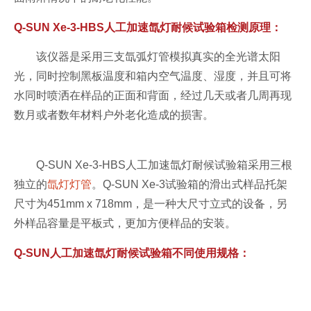
Q-SUN Xe-3-HBS人工加速氙灯耐候试验箱检测原理：
该仪器是采用三支氙弧灯管模拟真实的全光谱太阳
光，同时控制黑板温度和箱内空气温度、湿度，并且可将
水同时喷洒在样品的正面和背面，经过几天或者几周再现
数月或者数年材料户外老化造成的损害。
Q-SUN Xe-3-HBS人工加速氙灯耐候试验箱采用三根
独立的
氙灯灯管
。Q-SUN Xe-3试验箱的滑出式样品托架
尺寸为451mm x 718mm，是一种大尺寸立式的设备，另
外样品容量是平板式，更加方便样品的安装。
Q-SUN人工加速氙灯耐候试验箱不同使用规格：