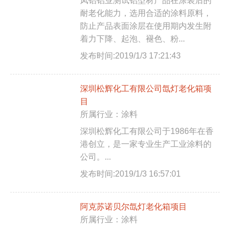
凤铝铝业测试铝型材产品在涂装后的
耐老化能力，选用合适的涂料原料，
防止产品表面涂层在使用期内发生附
着力下降、起泡、褪色、粉...
发布时间:2019/1/3 17:21:43
深圳松辉化工有限公司氙灯老化箱项
目
所属行业：涂料
深圳松辉化工有限公司于1986年在香
港创立，是一家专业生产工业涂料的
公司。...
发布时间:2019/1/3 16:57:01
阿克苏诺贝尔氙灯老化箱项目
所属行业：涂料