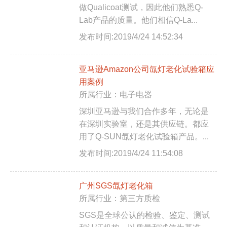
做Qualicoat测试，因此他们熟悉Q-
Lab产品的质量。他们相信Q-La...
发布时间:2019/4/24 14:52:34
亚马逊Amazon公司氙灯老化试验箱应
用案例
所属行业：电子电器
深圳亚马逊与我们合作多年，无论是
在深圳实验室，还是其供应链。都应
用了Q-SUN氙灯老化试验箱产品。...
发布时间:2019/4/24 11:54:08
广州SGS氙灯老化箱
所属行业：第三方质检
SGS是全球公认的检验、鉴定、测试