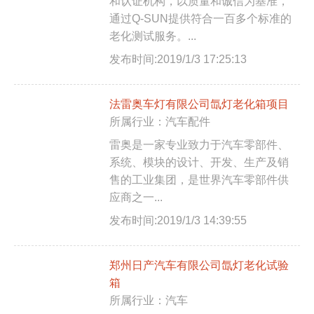
和认证机构，以质量和诚信为基准，
通过Q-SUN提供符合一百多个标准的
老化测试服务。...
发布时间:2019/1/3 17:25:13
法雷奥车灯有限公司氙灯老化箱项目
所属行业：汽车配件
雷奥是一家专业致力于汽车零部件、
系统、模块的设计、开发、生产及销
售的工业集团，是世界汽车零部件供
应商之一...
发布时间:2019/1/3 14:39:55
郑州日产汽车有限公司氙灯老化试验
箱
所属行业：汽车