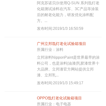
阿克苏诺贝尔使用Q-SUN 系列氙灯老
化箱测试涂料在汽车、3C产品等涂装
后的耐老化能力，研发优化涂料配
方。...
发布时间:2019/1/3 16:50:59
广州立邦氙灯老化试验箱项目
所属行业：涂料
立邦涂料NipponPaint是世界最早的涂
料公司，也是涂料|油漆|乳胶漆世界十
大品牌。立邦漆官方网站提供立邦
漆、立邦乳...
发布时间:2019/1/3 15:49:17
OPPO氙灯老化试验箱项目
所属行业：电子电器