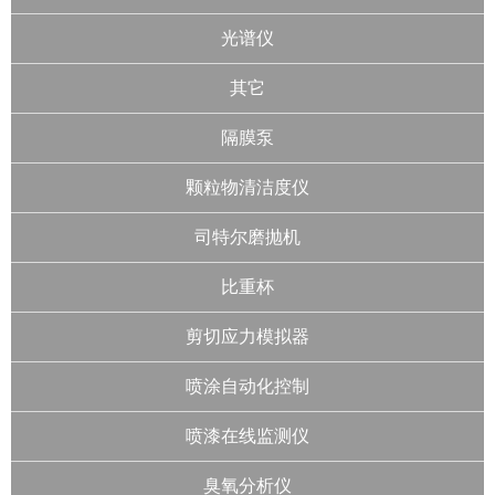
光谱仪
其它
隔膜泵
颗粒物清洁度仪
司特尔磨抛机
比重杯
剪切应力模拟器
喷涂自动化控制
喷漆在线监测仪
臭氧分析仪