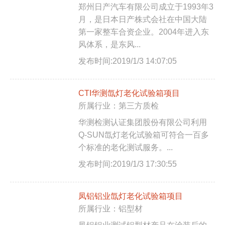
郑州日产汽车有限公司成立于1993年3
月，是日本日产株式会社在中国大陆
第一家整车合资企业。2004年进入东
风体系，是东风...
发布时间:2019/1/3 14:07:05
CTI华测氙灯老化试验箱项目
所属行业：第三方质检
华测检测认证集团股份有限公司利用
Q-SUN氙灯老化试验箱可符合一百多
个标准的老化测试服务。...
发布时间:2019/1/3 17:30:55
凤铝铝业氙灯老化试验箱项目
所属行业：铝型材