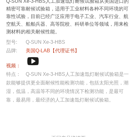
Q-SUN Xe-3-HBS人工加速氙灯耐候试验箱从美国进口的
精密可靠耐候试验箱，适用于工业材料各种不同环境的可
靠性试验，目前已经广泛应用于电子工业、汽车行业、航
空航天、船舶兵器、高等院校、科研单位等领域，用来检
测材料的相关耐候性能。
型号:
Q-SUN Xe-3-HBS
品牌:
美国Q-LAB
【代理证书】
视频：
特点：
Q-SUN Xe-3-HBS人工加速氙灯耐候试验箱是一
款能够提供更全面耐候性能检测功能，包括太阳光照，潮
湿，低温，高温等不同的环境情况下检测功能，是最可
靠，最易用，最经济的人工加速氙灯耐候试验箱。