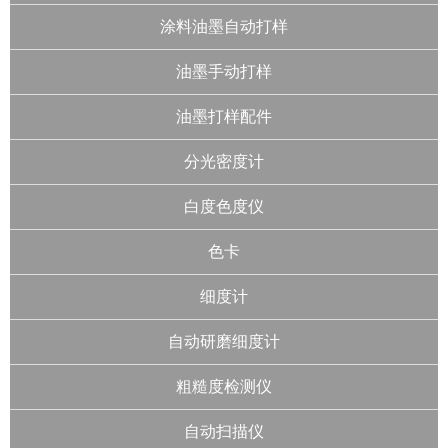
涂料油墨自动打样
油墨手动打样
油墨打样配件
分光密度计
白度色度仪
色卡
细度计
自动研磨细度计
粗糙度检测仪
自动扫描仪