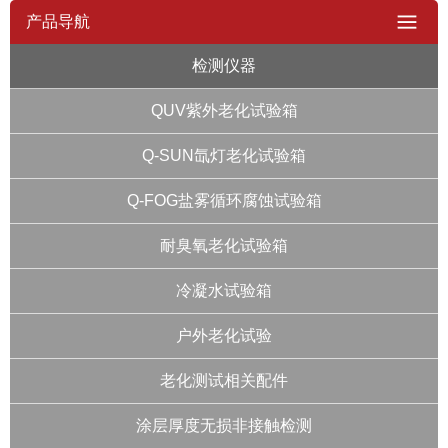
产品导航
检测仪器
QUV紫外老化试验箱
Q-SUN氙灯老化试验箱
Q-FOG盐雾循环腐蚀试验箱
耐臭氧老化试验箱
冷凝水试验箱
户外老化试验
老化测试相关配件
涂层厚度无损非接触检测