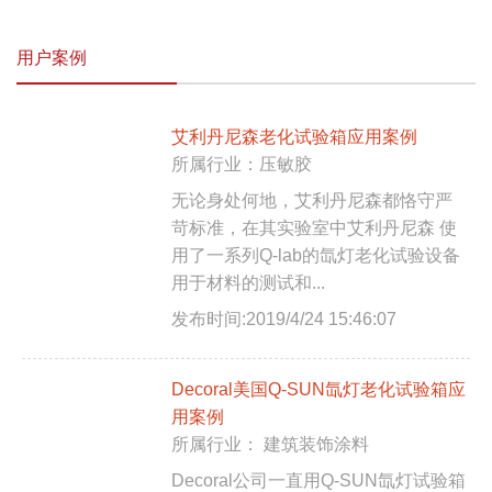
用户案例
艾利丹尼森老化试验箱应用案例
所属行业：压敏胶
无论身处何地，艾利丹尼森都恪守严
苛标准，在其实验室中艾利丹尼森 使
用了一系列Q-lab的氙灯老化试验设备
用于材料的测试和...
发布时间:2019/4/24 15:46:07
Decoral美国Q-SUN氙灯老化试验箱应
用案例
所属行业： 建筑装饰涂料
Decoral公司一直用Q-SUN氙灯试验箱