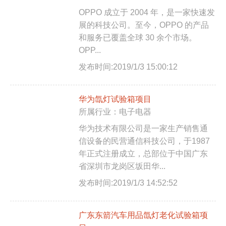
OPPO 成立于 2004 年，是一家快速发
展的科技公司。至今，OPPO 的产品
和服务已覆盖全球 30 余个市场。
OPP...
发布时间:2019/1/3 15:00:12
华为氙灯试验箱项目
所属行业：电子电器
华为技术有限公司是一家生产销售通
信设备的民营通信科技公司，于1987
年正式注册成立，总部位于中国广东
省深圳市龙岗区坂田华...
发布时间:2019/1/3 14:52:52
广东东箭汽车用品氙灯老化试验箱项