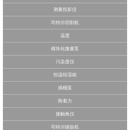
测量投影仪
司特尔切割机
温度
模块化微量泵
污染度仪
恒温恒湿箱
插桶泵
附着力
接触角仪
司特尔镶嵌机