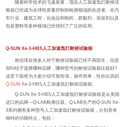
随着科学技术的飞速发展，现在人工加速氙灯耐候试
验箱已经成为全球性质量控制和检测领域的先进者。在汽
车行业，建筑工程，化妆品和制药，胶黏剂，添加剂以及
包装塑料等多种领域已经得到了广泛的应用。
Q-SUN Xe-3-HBS人工加速氙灯耐候试验箱
相信现在很多人对于耐候试验箱已经不再陌生，但是
却纠结于选择哪种品牌，哪种型号的耐候试验箱比较好?
这里下面将为大家介绍可靠性强，操作简单，性价比高的
Q-SUN
Xe-3-HBS人工加速氙灯耐候试验箱。
Q-SUN Xe-3-HBS人工加速氙灯耐候试验箱是从美国
进口的品牌—Q-LAB检测仪器。Q-LAB生产的Q-SUN Xe-
3系列拥有多种型号人工加速氙灯耐候试验箱，分别具有
独特的功能特点，包括：