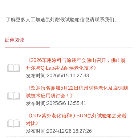
了解更多人工加速氙灯耐候试验箱信息请联系我们。
延伸阅读
《2026车用涂料与涂装年会佛山召开，佛山翁
开尔与Q-Lab共话耐候老化技术》
发布时间:2026/5/15 11:27:33
《欢迎报名参加5月22日杭州材料老化及腐蚀测
试技术应用研讨会！》
发布时间:2025/5/6 13:55:41
《QUV紫外老化箱和Q-SUN氙灯试验箱之光谱
对比》
发布时间:2024/12/26 16:27:26