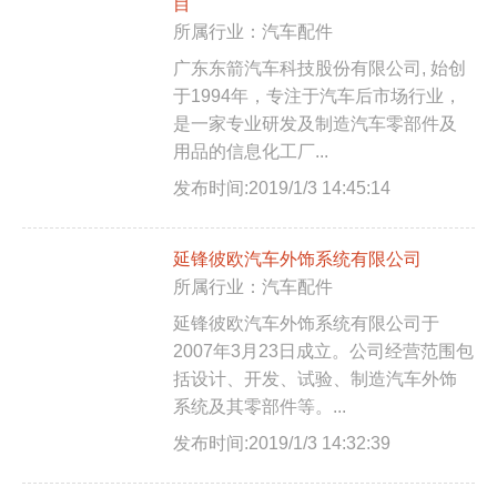
目
所属行业：汽车配件
广东东箭汽车科技股份有限公司, 始创
于1994年，专注于汽车后市场行业，
是一家专业研发及制造汽车零部件及
用品的信息化工厂...
发布时间:2019/1/3 14:45:14
延锋彼欧汽车外饰系统有限公司
所属行业：汽车配件
延锋彼欧汽车外饰系统有限公司于
2007年3月23日成立。公司经营范围包
括设计、开发、试验、制造汽车外饰
系统及其零部件等。...
发布时间:2019/1/3 14:32:39