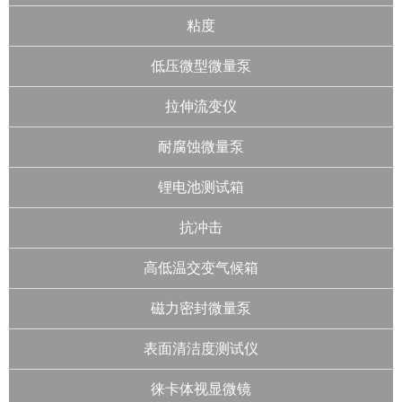
粘度
低压微型微量泵
拉伸流变仪
耐腐蚀微量泵
锂电池测试箱
抗冲击
高低温交变气候箱
磁力密封微量泵
表面清洁度测试仪
徕卡体视显微镜