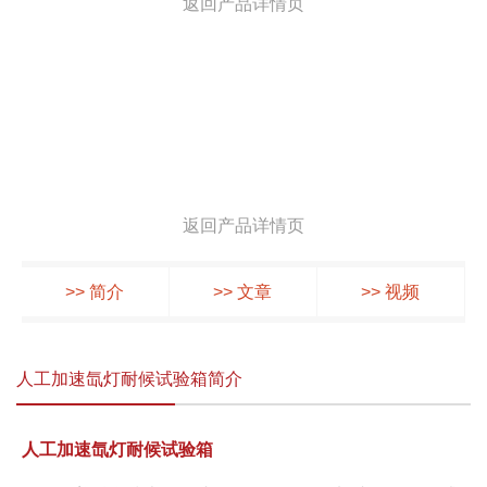
返回产品详情页
返回产品详情页
>> 简介
>> 文章
>> 视频
人工加速氙灯耐候试验箱简介
人工加速氙灯耐候试验箱