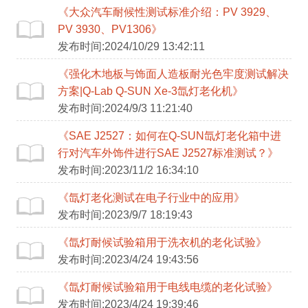
《大众汽车耐候性测试标准介绍：PV 3929、
PV 3930、PV1306》
发布时间:2024/10/29 13:42:11
《强化木地板与饰面人造板耐光色牢度测试解决
方案|Q-Lab Q-SUN Xe-3氙灯老化机》
发布时间:2024/9/3 11:21:40
《SAE J2527：如何在Q-SUN氙灯老化箱中进
行对汽车外饰件进行SAE J2527标准测试？》
发布时间:2023/11/2 16:34:10
《氙灯老化测试在电子行业中的应用》
发布时间:2023/9/7 18:19:43
《氙灯耐候试验箱用于洗衣机的老化试验》
发布时间:2023/4/24 19:43:56
《氙灯耐候试验箱用于电线电缆的老化试验》
发布时间:2023/4/24 19:39:46