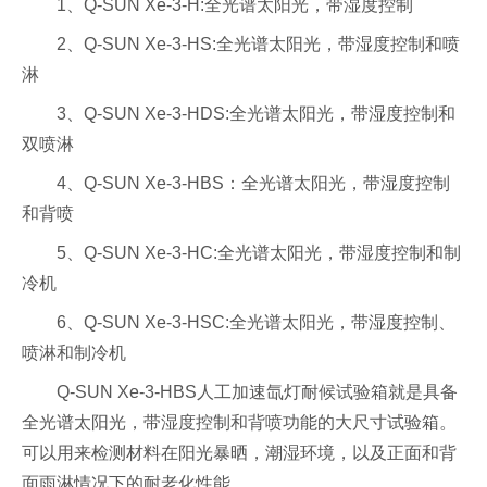
1、Q-SUN Xe-3-H:全光谱太阳光，带湿度控制
2、Q-SUN Xe-3-HS:全光谱太阳光，带湿度控制和喷
淋
3、Q-SUN Xe-3-HDS:全光谱太阳光，带湿度控制和
双喷淋
4、Q-SUN Xe-3-HBS：全光谱太阳光，带湿度控制
和背喷
5、Q-SUN Xe-3-HC:全光谱太阳光，带湿度控制和制
冷机
6、Q-SUN Xe-3-HSC:全光谱太阳光，带湿度控制、
喷淋和制冷机
Q-SUN Xe-3-HBS人工加速氙灯耐候试验箱就是具备
全光谱太阳光，带湿度控制和背喷功能的大尺寸试验箱。
可以用来检测材料在阳光暴晒，潮湿环境，以及正面和背
面雨淋情况下的耐老化性能。