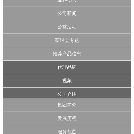
公司新闻
公益活动
研讨会专题
推荐产品信息
代理品牌
视频
公司介绍
集团简介
发展历程
服务范围