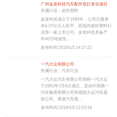
广州金发科技汽车配件氙灯老化项目
所属行业：改性塑料
金发科技成立于1993年，公司注册资
本6.37亿元人民币，是国内改性塑料行
业第一家上市公司。金发科技具备产
年40万吨改性...
发布时间:2019/1/3 14:27:22
一汽大众有限公司
所属行业：汽车行业
一汽大众汽车有限公司简称一汽大众
于1991年2月6日成立，是由中国第一
汽车集团有限公司和德国大众汽车股
份公司、奥迪汽车股...
发布时间:2019/1/3 12:03:19