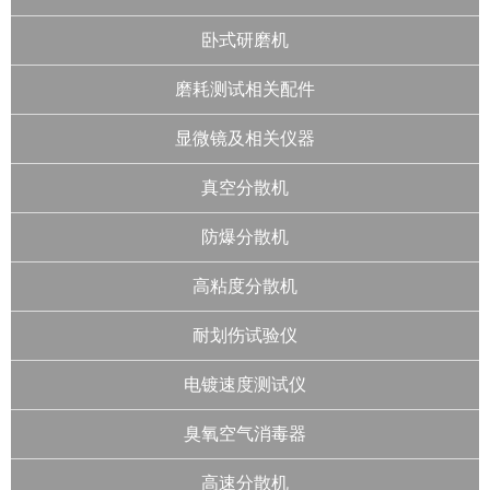
卧式研磨机
磨耗测试相关配件
显微镜及相关仪器
真空分散机
防爆分散机
高粘度分散机
耐划伤试验仪
电镀速度测试仪
臭氧空气消毒器
高速分散机