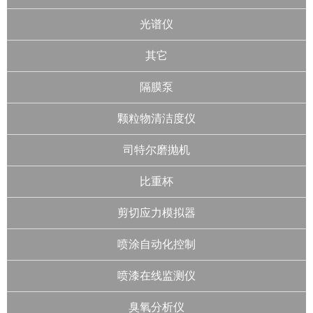
光谱仪
其它
隔膜泵
颗粒物清洁度仪
司特尔磨抛机
比重杯
剪切应力模拟器
喷涂自动化控制
喷漆在线监测仪
臭氧分析仪