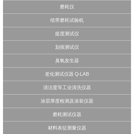
磨耗仪
纸带磨耗试验机
挺度测试仪
划痕测试仪
臭氧发生器
老化测试仪器 Q-LAB
清洁度等工业清洗仪器
涂层厚度检测及涂装仪器
磨耗测试仪器
材料表征测量仪器