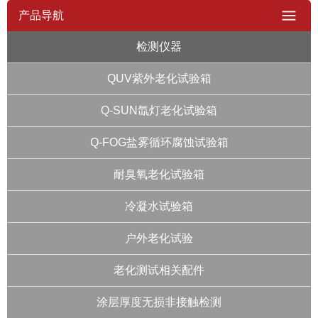
产品导航
检测仪器
QUV紫外老化试验箱
Q-SUN氙灯老化试验箱
Q-FOG盐雾循环腐蚀试验箱
耐臭氧老化试验箱
冷凝水试验箱
户外老化试验
老化测试相关配件
涂层厚度无损非接触检测