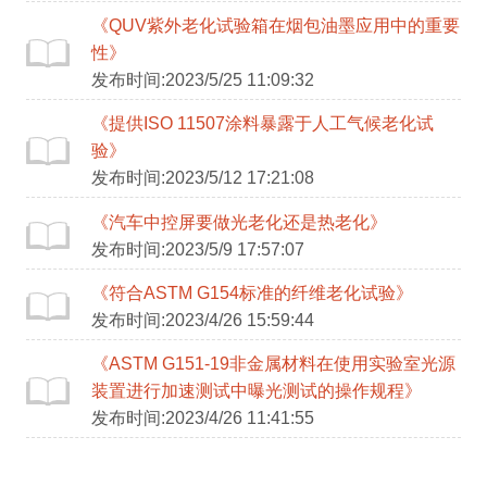
《QUV紫外老化试验箱在烟包油墨应用中的重要
性》
发布时间:2023/5/25 11:09:32
《提供ISO 11507涂料暴露于人工气候老化试
验》
发布时间:2023/5/12 17:21:08
《汽车中控屏要做光老化还是热老化》
发布时间:2023/5/9 17:57:07
《符合ASTM G154标准的纤维老化试验》
发布时间:2023/4/26 15:59:44
《ASTM G151-19非金属材料在使用实验室光源
装置进行加速测试中曝光测试的操作规程》
发布时间:2023/4/26 11:41:55