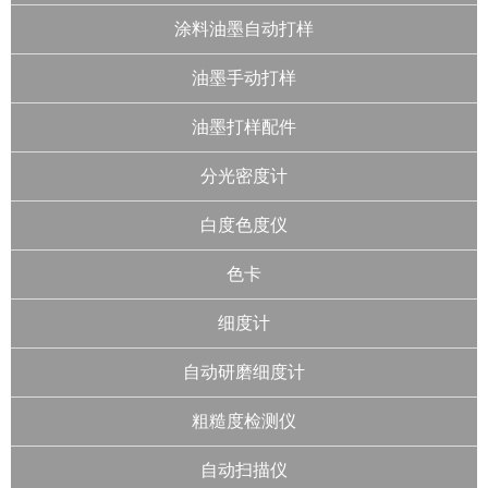
涂料油墨自动打样
油墨手动打样
油墨打样配件
分光密度计
白度色度仪
色卡
细度计
自动研磨细度计
粗糙度检测仪
自动扫描仪