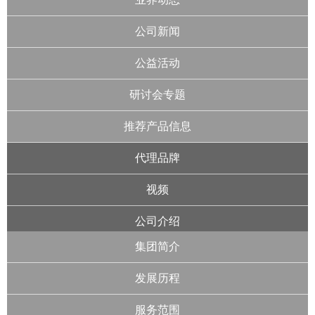
公司新闻
公益活动
研讨会专题
推荐产品信息
代理品牌
视频
公司介绍
集团简介
发展历程
服务范围