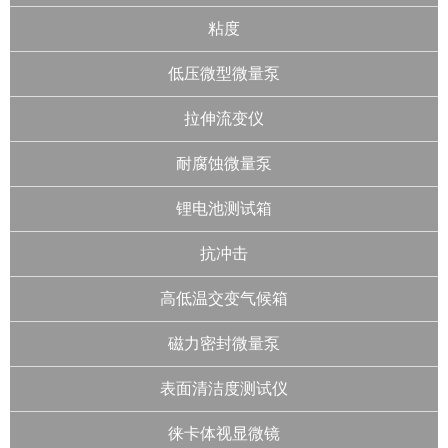
粘度
低压微型微量泵
拉伸流变仪
耐腐蚀微量泵
锂电池测试箱
抗冲击
高低温交变气候箱
磁力密封微量泵
表面清洁度测试仪
徕卡体视显微镜