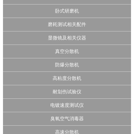
卧式研磨机
磨耗测试相关配件
显微镜及相关仪器
真空分散机
防爆分散机
高粘度分散机
耐划伤试验仪
电镀速度测试仪
臭氧空气消毒器
高速分散机