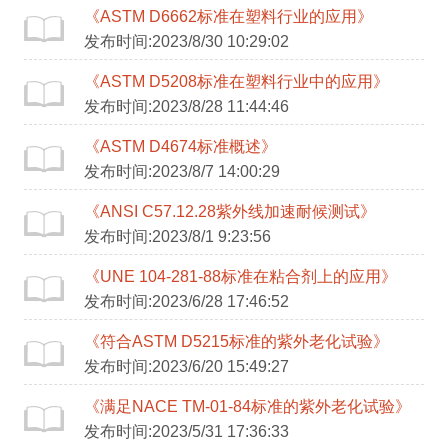
《ASTM D6662标准在塑料行业的应用》
发布时间:2023/8/30 10:29:02
《ASTM D5208标准在塑料行业中的应用》
发布时间:2023/8/28 11:44:46
《ASTM D4674标准概述》
发布时间:2023/8/7 14:00:29
《ANSI C57.12.28紫外线加速耐候测试》
发布时间:2023/8/1 9:23:56
《UNE 104-281-88标准在粘合剂上的应用》
发布时间:2023/6/28 17:46:52
《符合ASTM D5215标准的紫外老化试验》
发布时间:2023/6/20 15:49:27
《满足NACE TM-01-84标准的紫外老化试验》
发布时间:2023/5/31 17:36:33