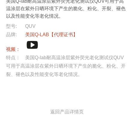
美国Q-lab耐高温涂层紫外荧光老化测试仪QUV可用于高
温涂层在紫外日晒环境下产生的脆化、粉化、开裂、褪色
以及性能变化等老化情况。
型号:
QUV
品牌:
美国Q-LAB
【代理证书】
视频：
特点：
美国Q-lab耐高温涂层紫外荧光老化测试仪QUV
可用于高温涂层在紫外日晒环境下产生的脆化、粉化、开
裂、褪色以及性能变化等老化情况。
返回产品详情页