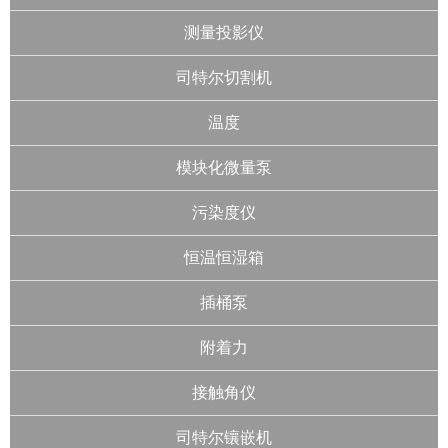
测量投影仪
司特尔切割机
温度
模块化微量泵
污染度仪
恒温恒湿箱
插桶泵
附着力
接触角仪
司特尔镶嵌机