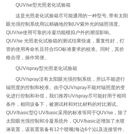
QUV/se型光照老化试验箱
这是光照老化试验箱尽可能通用的一种型号, 带有太阳
眼光强控制系统用以精确地控制UV紫外光的辐照强度。
QUV/se使用可靠的冷凝功能模拟户外的潮湿影响。
QUV/se 光照老化试验箱的测试结果快速，重复性好，灯
管的使用寿命长且符合ISO标准要求的校准。同时，其价
格合理，操作简便。
QUV/spray型光照老化试验箱
QUV/spray没有太阳眼光强控制系统，所以不能进行
辐照度的控制和校准。由于QUV/spray不能对辐照度的变
化进行控制和补偿，我们推荐UV/spray尽可能好用于相同
条件，相同设备下，被测试样和对比材料的对比测试。
QUV/basic型Q UV/basic采用的标准等同于QUV/se，除了
太阳眼光强控制和冷凝系统外，QUV/basic还增加了水喷
淋装置，该装置装备有12个喷嘴(每边6个)以及连接管件、