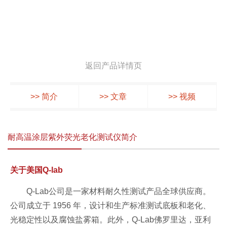
返回产品详情页
>> 简介
>> 文章
>> 视频
耐高温涂层紫外荧光老化测试仪简介
关于美国Q-lab
Q-Lab公司是一家材料耐久性测试产品全球供应商。
公司成立于 1956 年，设计和生产标准测试底板和老化、
光稳定性以及腐蚀盐雾箱。此外，Q-Lab佛罗里达，亚利