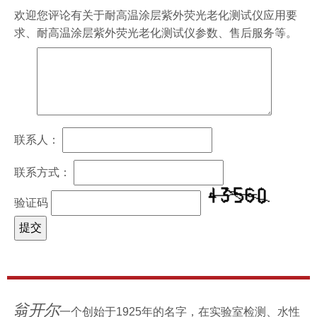
欢迎您评论有关于
耐高温涂层紫外荧光老化测试仪
应用要
求、
耐高温涂层紫外荧光老化测试仪
参数、售后服务等。
联系人：
联系方式：
验证码
翁开尔
一个创始于1925年的名字，在实验室检测、水性