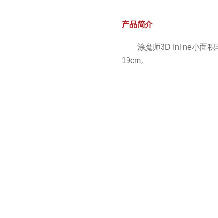
产品简介
涂魔师3D Inline
19cm。