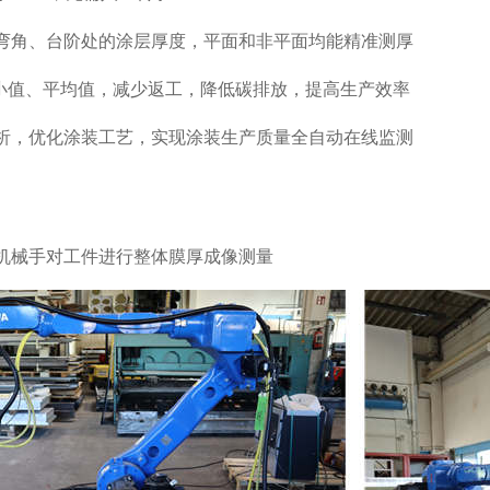
弯角、台阶处的涂层厚度，平面和非平面均能精准测厚
/小值、平均值，减少返工，降低碳排放，提高生产效率
析，优化涂装工艺，实现涂装生产质量全自动在线监测
集成到机械手对工件进行整体膜厚成像测量