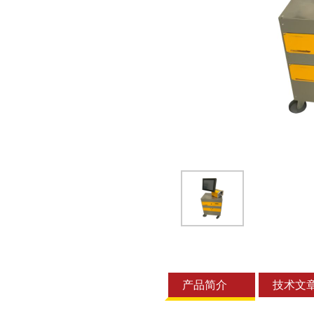
产品简介
技术文