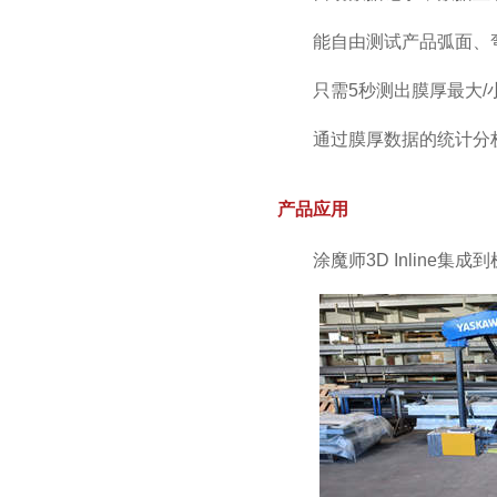
能自由测试产品弧面、
只需5秒测出膜厚最大
通过膜厚数据的统计分
产品应用
涂魔师3D Inline