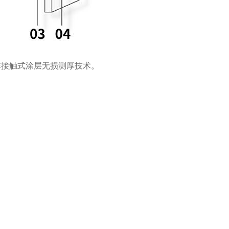
现非接触式涂层无损测厚技术。