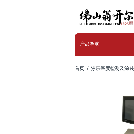
产品导航
首页
涂层厚度检测及涂