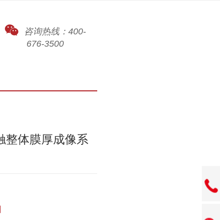
咨询热线：400-
676-3500
非接触整体膜厚成像系
】