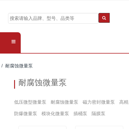
耐腐蚀微量泵
耐腐蚀微量泵
低压微型微量泵
耐腐蚀微量泵
磁力密封微量泵
高精
防爆微量泵
模块化微量泵
插桶泵
隔膜泵