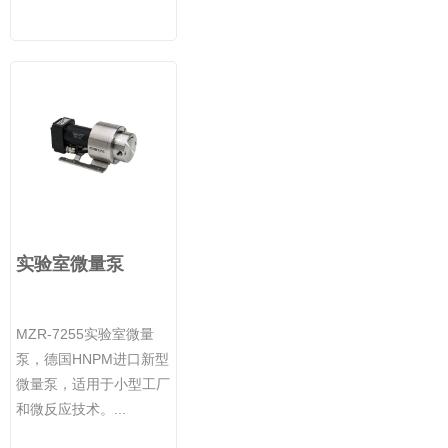
实验室微量泵
MZR-7255实验室微量
泵，德国HNPM进口新型
微量泵，适用于小型工厂
和微反应技术。...