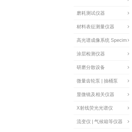
磨耗测试仪器
材料表征测量仪器
高光谱成像系统 Specim
涂层检测仪器
研磨分散设备
微量齿轮泵 | 抽桶泵
显微镜及相关仪器
X射线荧光光谱仪
流变仪 | 气候箱等仪器