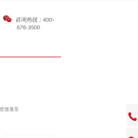
咨询热线：400-
676-3500
度微量泵