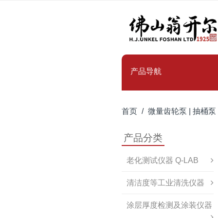
产品导航
首页
微量齿轮泵 | 抽桶泵
产品分类
老化测试仪器 Q-LAB
清洁度等工业清洗仪器
涂层厚度检测及涂装仪器