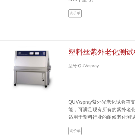
询价单
塑料丝紫外老化测试
型号:QUV/spray
QUV/spray紫外光老化试验箱
能，可满足现有所有的紫外老
适用于塑料行业的耐候老化测
询价单