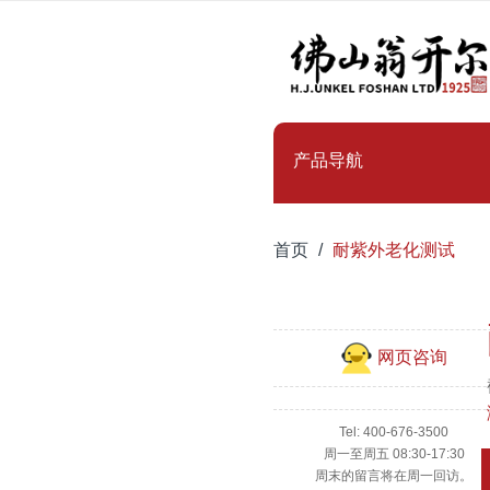
产品导航
首页
耐紫外老化测试
网页咨询
Tel: 400-676-3500
周一至周五 08:30-17:30
周末的留言将在周一回访。