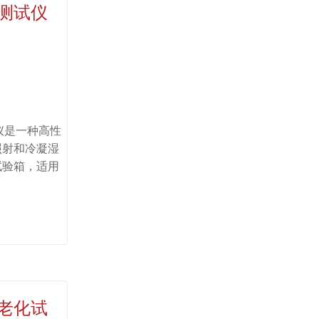
测试仪
仪是一种高性
照射和冷凝湿
试验箱，适用
老化试