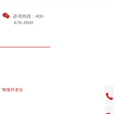
咨询热线：400-
676-3500
“
耐紫外老化