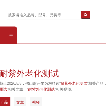
耐紫外老化测试
截止2026/8/8，佛山翁开尔为您精选“
耐紫外老化测试
”相关产品，
测试
”相关文章、“
耐紫外老化测试
”相关视频。
产品
文章
视频