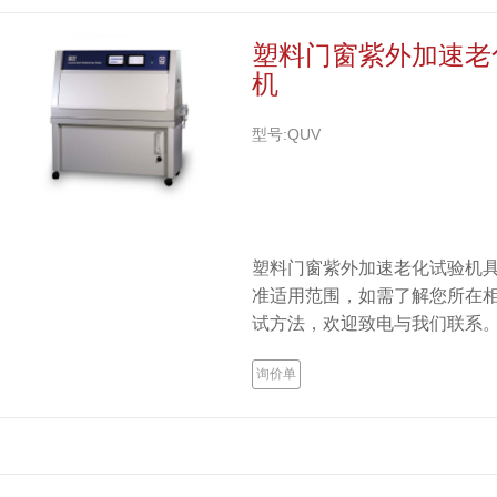
塑料门窗紫外加速老
机
型号:QUV
塑料门窗紫外加速老化试验机
准适用范围，如需了解您所在
试方法，欢迎致电与我们联系
询价单