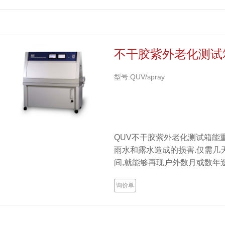
不干胶紫外老化测试
型号:QUV/spray
QUV不干胶紫外老化测试箱能
雨水和露水造成的损害.仅需几
间,就能够再现户外数月或数年
询价单