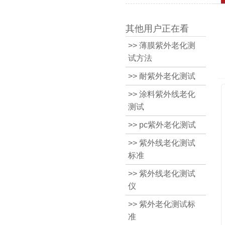
其他用户正在看
>> 薄膜紫外老化测
试方法
>> 耐紫外老化测试
>> 涂料紫外线老化
测试
>> pc紫外老化测试
>> 紫外线老化测试
标准
>> 紫外线老化测试
仪
>> 紫外老化测试标
准