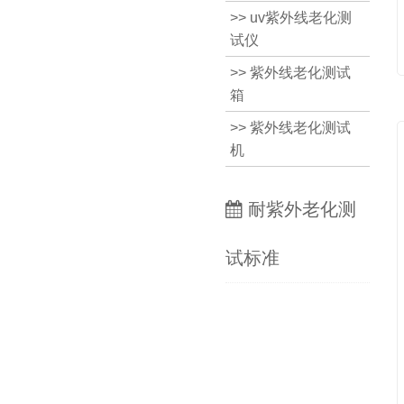
>> uv紫外线老化测
试仪
>> 紫外线老化测试
箱
>> 紫外线老化测试
机
耐紫外老化测
试标准