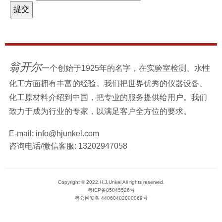
翁开尔
一个创始于1925年的名字，在实验室检测、水性
化工方面拥有丰富的经验。我们把世界优秀的仪器设备、
化工原材料介绍到中国，把专业的服务提供给用户。我们
致力于成为行业的专家，以满足客户全方位的要求。
E-mail:
info@hjunkel.com
咨询电话/微信客服:
13202947058
Copyright © 2022.H.J.Unkel All rights reserved.
粤ICP备05045526号
粤公网安备 44060402000069号