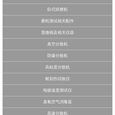
卧式研磨机
磨耗测试相关配件
显微镜及相关仪器
真空分散机
防爆分散机
高粘度分散机
耐划伤试验仪
电镀速度测试仪
臭氧空气消毒器
高速分散机