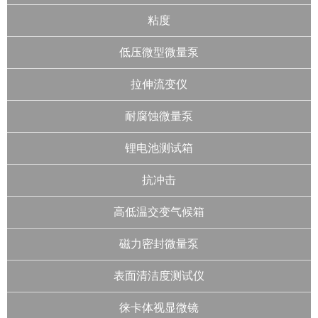
粘度
低压微型微量泵
拉伸流变仪
耐腐蚀微量泵
锂电池测试箱
抗冲击
高低温交变气候箱
磁力密封微量泵
表面清洁度测试仪
徕卡体视显微镜