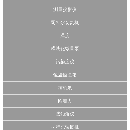
测量投影仪
司特尔切割机
温度
模块化微量泵
污染度仪
恒温恒湿箱
插桶泵
附着力
接触角仪
司特尔镶嵌机