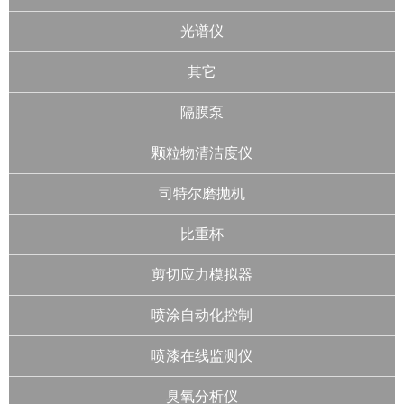
光谱仪
其它
隔膜泵
颗粒物清洁度仪
司特尔磨抛机
比重杯
剪切应力模拟器
喷涂自动化控制
喷漆在线监测仪
臭氧分析仪