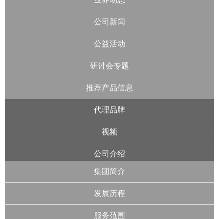
公司新闻
公益活动
研讨会专题
推荐产品信息
代理品牌
视频
公司介绍
集团简介
发展历程
服务范围