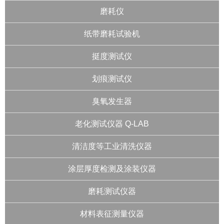
磨耗仪
纸带磨耗试验机
挺度测试仪
划痕测试仪
臭氧发生器
老化测试仪器 Q-LAB
清洁度等工业清洗仪器
涂层厚度检测及涂装仪器
磨耗测试仪器
材料表征测量仪器