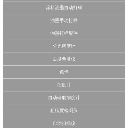
涂料油墨自动打样
油墨手动打样
油墨打样配件
分光密度计
白度色度仪
色卡
细度计
自动研磨细度计
粗糙度检测仪
自动扫描仪