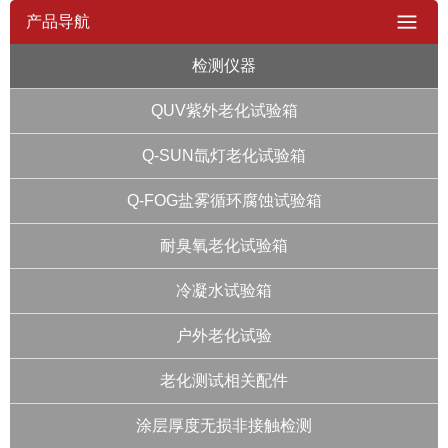
产品导航
检测仪器
QUV紫外老化试验箱
Q-SUN氙灯老化试验箱
Q-FOG盐雾循环腐蚀试验箱
耐臭氧老化试验箱
冷凝水试验箱
户外老化试验
老化测试相关配件
涂层厚度无损非接触检测