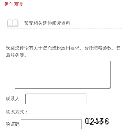
延伸阅读
暂无相关延伸阅读资料
欢迎您评论有关于
费托蜡粉
应用要求、
费托蜡粉
参数、售
后服务等。
联系人：
联系方式：
验证码