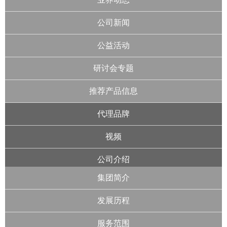
公司新闻
公益活动
研讨会专题
推荐产品信息
代理品牌
视频
公司介绍
集团简介
发展历程
服务范围