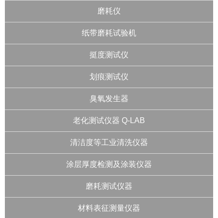
磨耗仪
纸带磨耗试验机
挺度测试仪
划痕测试仪
臭氧发生器
老化测试仪器 Q-LAB
清洁度等工业清洗仪器
涂层厚度检测及涂装仪器
磨耗测试仪器
材料表征测量仪器