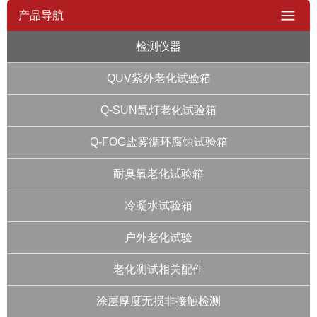
产品导航
检测仪器
QUV紫外老化试验箱
Q-SUN氙灯老化试验箱
Q-FOG盐雾循环腐蚀试验箱
耐臭氧老化试验箱
冷凝水试验箱
户外老化试验
老化测试相关配件
涂层厚度无损非接触检测