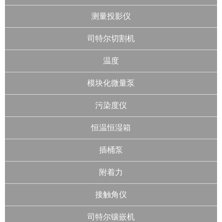
测量投影仪
司特尔切割机
温度
模块化微量泵
污染度仪
恒温恒湿箱
插桶泵
附着力
接触角仪
司特尔镶嵌机