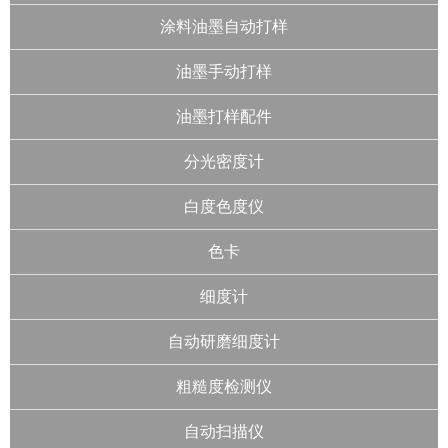
涂料油墨自动打样
油墨手动打样
油墨打样配件
分光密度计
白度色度仪
色卡
细度计
自动研磨细度计
粗糙度检测仪
自动扫描仪