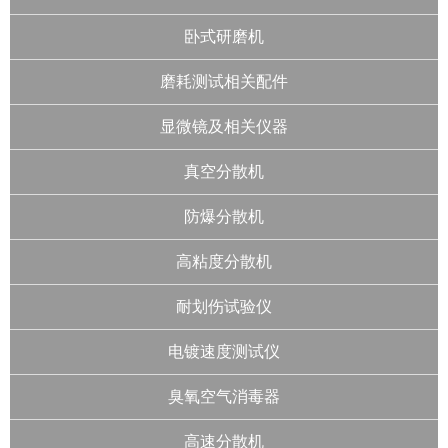
卧式研磨机
磨耗测试相关配件
显微镜及相关仪器
真空分散机
防爆分散机
高粘度分散机
耐划伤试验仪
电镀速度测试仪
臭氧空气消毒器
高速分散机