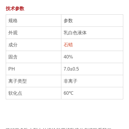
技术参数
规格
参数
外观
乳白色液体
成分
石蜡
固含
40%
PH
7.0±0.5
离子类型
非离子
软化点
60℃