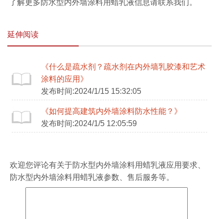
了解更多防水型内外墙涂料用蜡乳液信息请联系我们。
延伸阅读
《什么是疏水剂？疏水剂在内外墙乳胶漆和艺术
涂料的应用》
发布时间:2024/1/15 15:32:05
《如何提高建筑内外墙涂料防水性能？》
发布时间:2024/1/5 12:05:59
欢迎您评论有关于
防水型内外墙涂料用蜡乳液
应用要求、
防水型内外墙涂料用蜡乳液
参数、售后服务等。