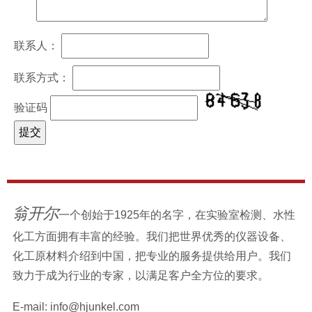
联系人：
联系方式：
验证码
翁开尔
一个创始于1925年的名字，在实验室检测、水性
化工方面拥有丰富的经验。我们把世界优秀的仪器设备、
化工原材料介绍到中国，把专业的服务提供给用户。我们
致力于成为行业的专家，以满足客户全方位的要求。
E-mail:
info@hjunkel.com