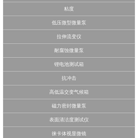
粘度
低压微型微量泵
拉伸流变仪
耐腐蚀微量泵
锂电池测试箱
抗冲击
高低温交变气候箱
磁力密封微量泵
表面清洁度测试仪
徕卡体视显微镜